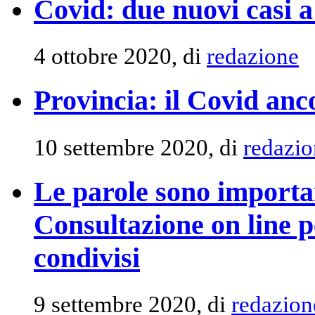
Covid: due nuovi casi 
4 ottobre 2020, di
redazione
Provincia: il Covid anc
10 settembre 2020, di
redazio
Le parole sono importan
Consultazione on line p
condivisi
9 settembre 2020, di
redazion