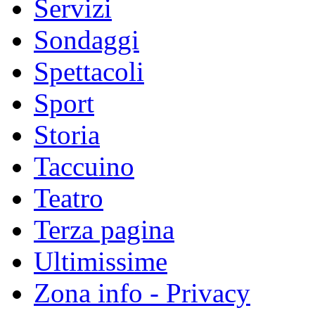
Servizi
Sondaggi
Spettacoli
Sport
Storia
Taccuino
Teatro
Terza pagina
Ultimissime
Zona info - Privacy