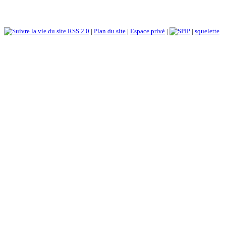
RSS 2.0
|
Plan du site
|
Espace privé
|
|
squelette