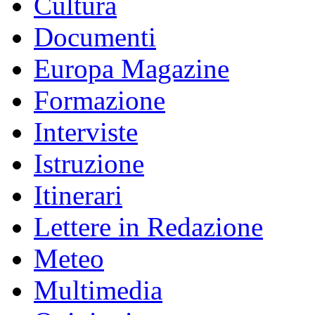
Cultura
Documenti
Europa Magazine
Formazione
Interviste
Istruzione
Itinerari
Lettere in Redazione
Meteo
Multimedia