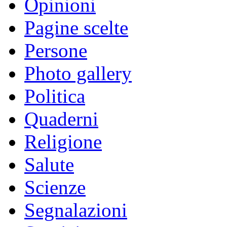
Opinioni
Pagine scelte
Persone
Photo gallery
Politica
Quaderni
Religione
Salute
Scienze
Segnalazioni