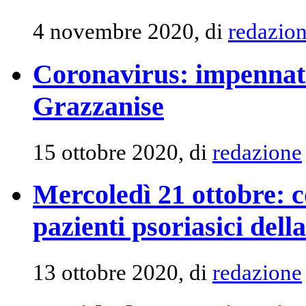
4 novembre 2020, di
redazio
Coronavirus: impennata 
Grazzanise
15 ottobre 2020, di
redazione
Mercoledì 21 ottobre: c
pazienti psoriasici del
13 ottobre 2020, di
redazione