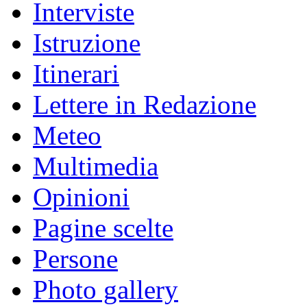
Interviste
Istruzione
Itinerari
Lettere in Redazione
Meteo
Multimedia
Opinioni
Pagine scelte
Persone
Photo gallery