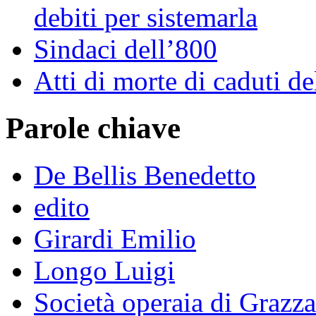
debiti per sistemarla
Sindaci dell’800
Atti di morte di caduti 
Parole chiave
De Bellis Benedetto
edito
Girardi Emilio
Longo Luigi
Società operaia di Grazza