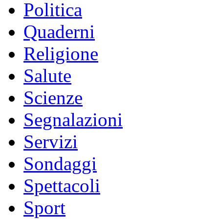
Politica
Quaderni
Religione
Salute
Scienze
Segnalazioni
Servizi
Sondaggi
Spettacoli
Sport