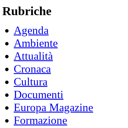
Rubriche
Agenda
Ambiente
Attualità
Cronaca
Cultura
Documenti
Europa Magazine
Formazione