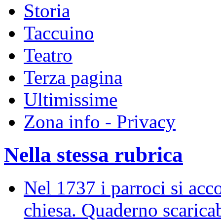
Storia
Taccuino
Teatro
Terza pagina
Ultimissime
Zona info - Privacy
Nella stessa rubrica
Nel 1737 i parroci si acco
chiesa. Quaderno scaricab