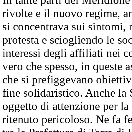
rivolte e il nuovo regime, an
si concentrava sui sintomi, 
protesta e sciogliendo le so
interessi degli affiliati nei
vero che spesso, in queste 
che si prefiggevano obiettiv
fine solidaristico. Anche la
oggetto di attenzione per l
ritenuto pericoloso. Ne fa f