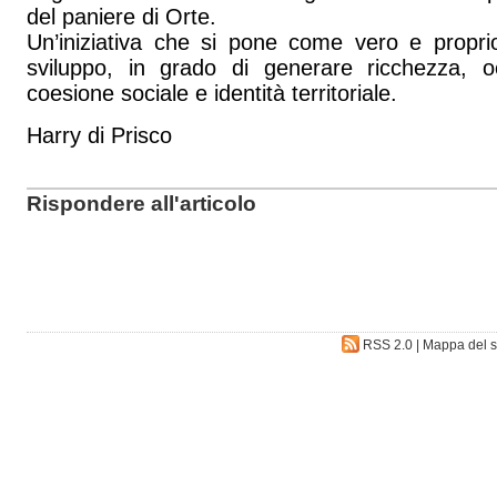
del paniere di Orte.
Un’iniziativa che si pone come vero e propri
sviluppo, in grado di generare ricchezza, o
coesione sociale e identità territoriale.
Harry di Prisco
Rispondere all'articolo
RSS 2.0
|
Mappa del s