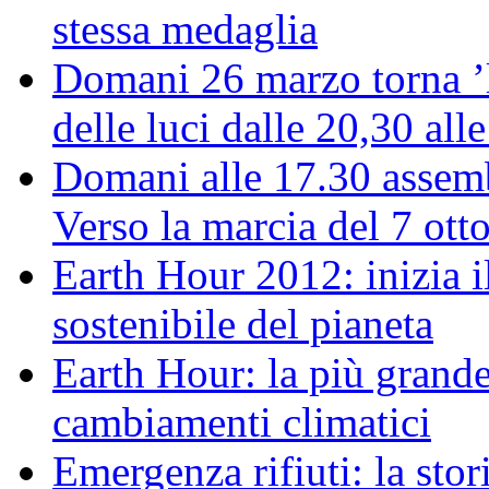
stessa medaglia
Domani 26 marzo torna ’l
delle luci dalle 20,30 all
Domani alle 17.30 assemb
Verso la marcia del 7 ott
Earth Hour 2012: inizia il
sostenibile del pianeta
Earth Hour: la più grande
cambiamenti climatici
Emergenza rifiuti: la stor