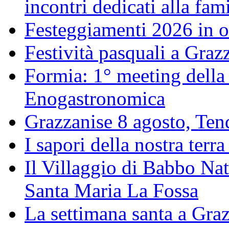
incontri dedicati alla fam
Festeggiamenti 2026 in o
Festività pasquali a Gra
Formia: 1° meeting della
Enogastronomica
Grazzanise 8 agosto, Tenda
I sapori della nostra terra
Il Villaggio di Babbo Nat
Santa Maria La Fossa
La settimana santa a Gra