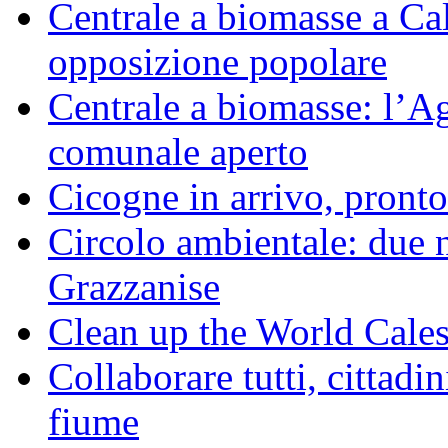
Centrale a biomasse a Calv
opposizione popolare
Centrale a biomasse: l’A
comunale aperto
Cicogne in arrivo, pronto
Circolo ambientale: due 
Grazzanise
Clean up the World Cale
Collaborare tutti, cittadin
fiume