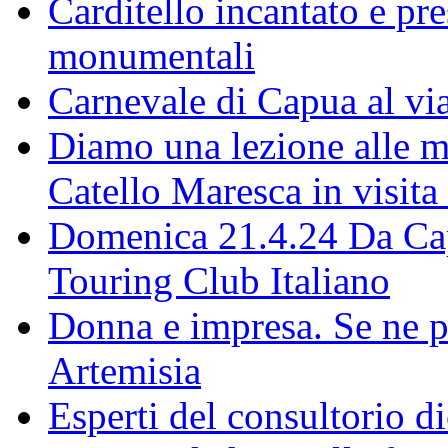
Carditello incantato e pr
monumentali
Carnevale di Capua al via
Diamo una lezione alle ma
Catello Maresca in visita
Domenica 21.4.24 Da Capu
Touring Club Italiano
Donna e impresa. Se ne p
Artemisia
Esperti del consultorio 