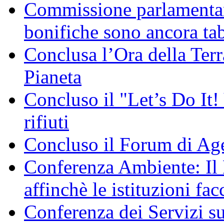
Commissione parlamentare
bonifiche sono ancora ta
Conclusa l’Ora della Terr
Pianeta
Concluso il "Let’s Do It! 
rifiuti
Concluso il Forum di Ag
Conferenza Ambiente: I
affinchè le istituzioni fac
Conferenza dei Servizi s