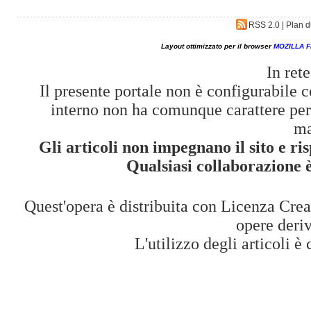
RSS 2.0
|
Plan d
Layout ottimizzato per il browser
MOZILLA 
In ret
Il presente portale non è configurabile c
interno non ha comunque carattere peri
ma
Gli articoli non impegnano il sito e ri
Qualsiasi collaborazione 
Quest'opera è distribuita con Licenza
Crea
opere deriv
L'utilizzo degli articoli è