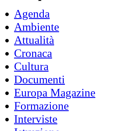
Agenda
Ambiente
Attualità
Cronaca
Cultura
Documenti
Europa Magazine
Formazione
Interviste