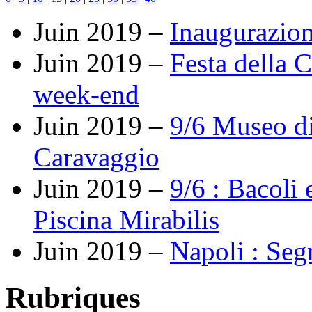
Juin 2019 –
Inaugurazio
Juin 2019 –
Festa della C
week-end
Juin 2019 –
9/6 Museo di
Caravaggio
Juin 2019 –
9/6 : Bacoli 
Piscina Mirabilis
Juin 2019 –
Napoli : Segn
Rubriques