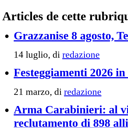
Articles de cette rubriq
Grazzanise 8 agosto, Ten
14 luglio, di
redazione
Festeggiamenti 2026 in
21 marzo, di
redazione
Arma Carabinieri: al vi
reclutamento di 898 alli