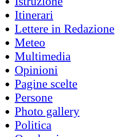
Istruzione
Itinerari
Lettere in Redazione
Meteo
Multimedia
Opinioni
Pagine scelte
Persone
Photo gallery
Politica