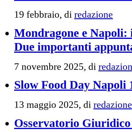
19 febbraio, di
redazione
Mondragone e Napoli: il
Due importanti appunta
7 novembre 2025, di
redazio
Slow Food Day Napoli 
13 maggio 2025, di
redazione
Osservatorio Giuridico