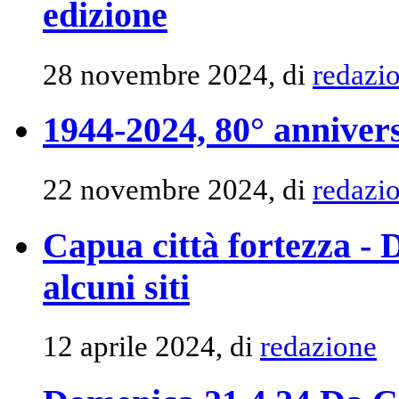
edizione
28 novembre 2024, di
redazi
1944-2024, 80° anniver
22 novembre 2024, di
redazi
Capua città fortezza -
alcuni siti
12 aprile 2024, di
redazione