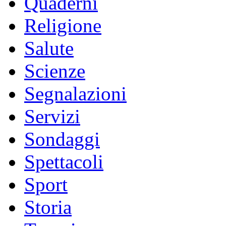
Quaderni
Religione
Salute
Scienze
Segnalazioni
Servizi
Sondaggi
Spettacoli
Sport
Storia