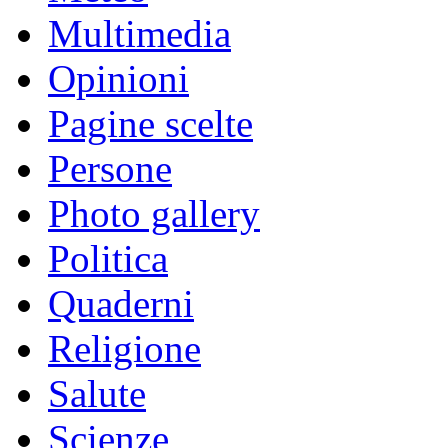
Multimedia
Opinioni
Pagine scelte
Persone
Photo gallery
Politica
Quaderni
Religione
Salute
Scienze