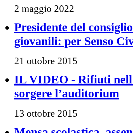
2 maggio 2022
Presidente del consiglio 
giovanili: per Senso Civ
21 ottobre 2015
IL VIDEO - Rifiuti nel
sorgere l’auditorium
13 ottobre 2015
Mensa scolastica, assent