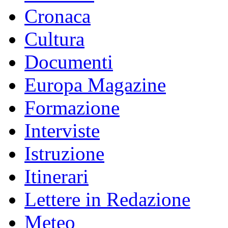
Cronaca
Cultura
Documenti
Europa Magazine
Formazione
Interviste
Istruzione
Itinerari
Lettere in Redazione
Meteo