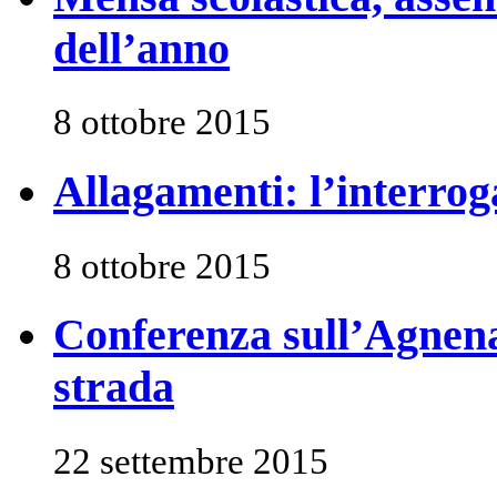
dell’anno
8 ottobre 2015
Allagamenti: l’interrog
8 ottobre 2015
Conferenza sull’Agnena 
strada
22 settembre 2015