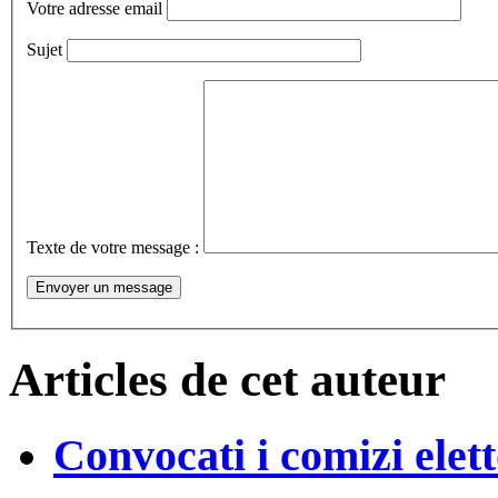
Votre adresse email
Sujet
Texte de votre message :
Articles de cet auteur
Convocati i comizi elett