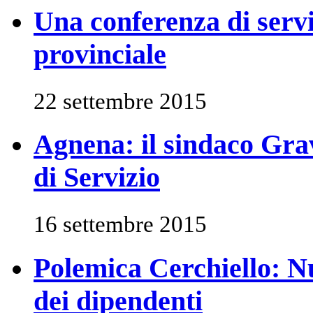
Una conferenza di serviz
provinciale
22 settembre 2015
Agnena: il sindaco Gr
di Servizio
16 settembre 2015
Polemica Cerchiello: Nu
dei dipendenti