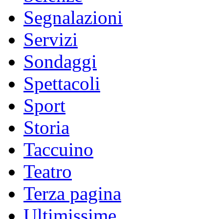
Segnalazioni
Servizi
Sondaggi
Spettacoli
Sport
Storia
Taccuino
Teatro
Terza pagina
Ultimissime