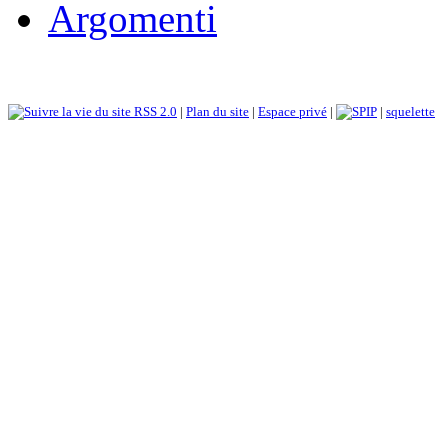
Argomenti
RSS 2.0
|
Plan du site
|
Espace privé
|
|
squelette