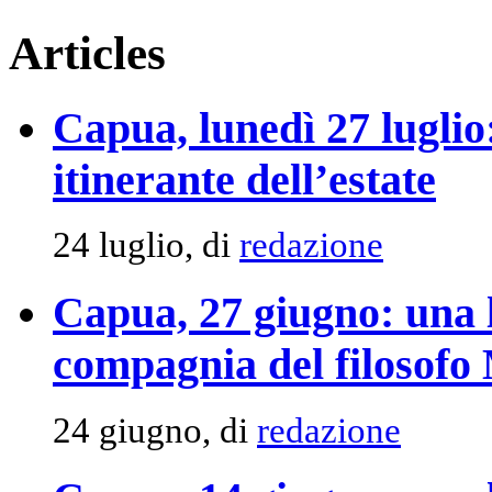
Articles
Capua, lunedì 27 luglio:
itinerante dell’estate
24 luglio, di
redazione
Capua, 27 giugno: una l
compagnia del filosofo
24 giugno, di
redazione