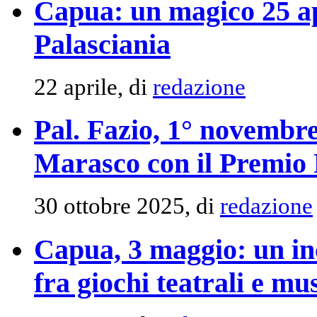
Capua: un magico 25 ap
Palasciania
22 aprile, di
redazione
Pal. Fazio, 1° novemb
Marasco con il Premio 
30 ottobre 2025, di
redazione
Capua, 3 maggio: un in
fra giochi teatrali e mus