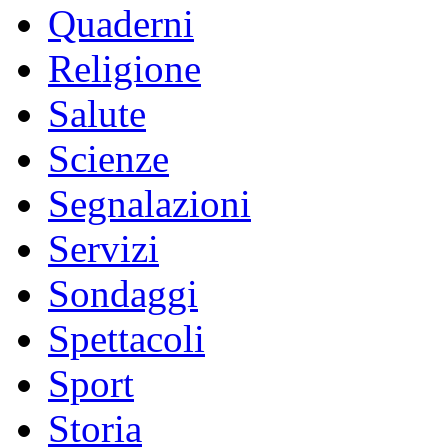
Quaderni
Religione
Salute
Scienze
Segnalazioni
Servizi
Sondaggi
Spettacoli
Sport
Storia