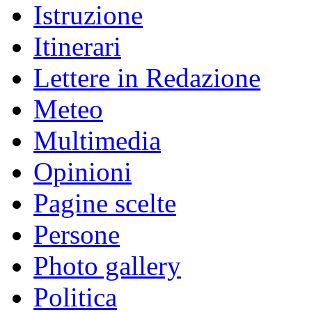
Istruzione
Itinerari
Lettere in Redazione
Meteo
Multimedia
Opinioni
Pagine scelte
Persone
Photo gallery
Politica