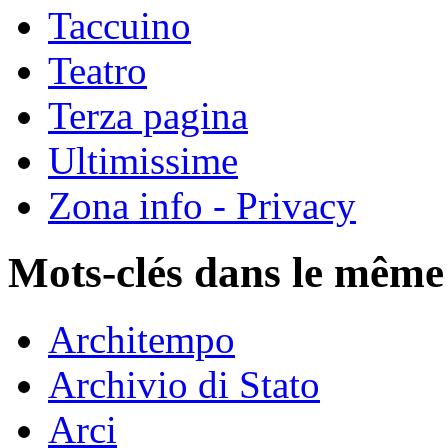
Taccuino
Teatro
Terza pagina
Ultimissime
Zona info - Privacy
Mots-clés dans le même
Architempo
Archivio di Stato
Arci