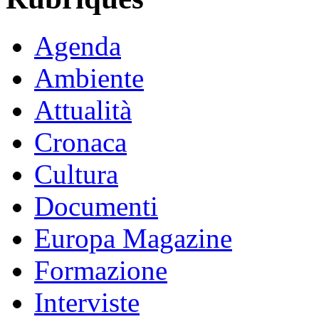
Agenda
Ambiente
Attualità
Cronaca
Cultura
Documenti
Europa Magazine
Formazione
Interviste