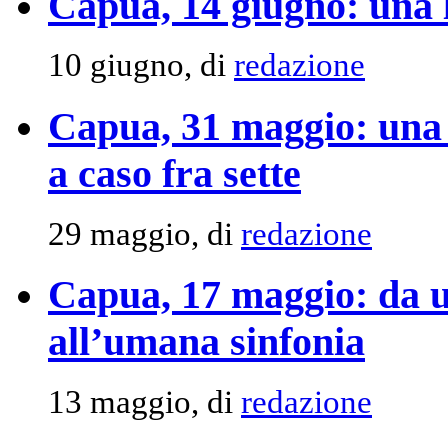
Capua, 14 giugno: una 
10 giugno, di
redazione
Capua, 31 maggio: una l
a caso fra sette
29 maggio, di
redazione
Capua, 17 maggio: da u
all’umana sinfonia
13 maggio, di
redazione