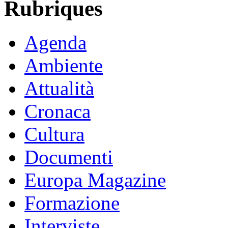
Rubriques
Agenda
Ambiente
Attualità
Cronaca
Cultura
Documenti
Europa Magazine
Formazione
Interviste