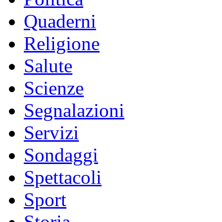
Quaderni
Religione
Salute
Scienze
Segnalazioni
Servizi
Sondaggi
Spettacoli
Sport
Storia