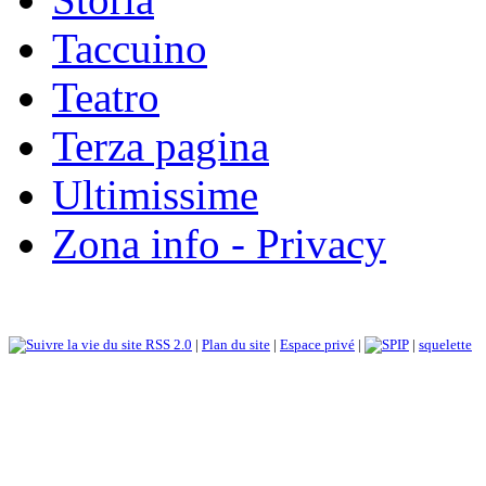
Taccuino
Teatro
Terza pagina
Ultimissime
Zona info - Privacy
RSS 2.0
|
Plan du site
|
Espace privé
|
|
squelette