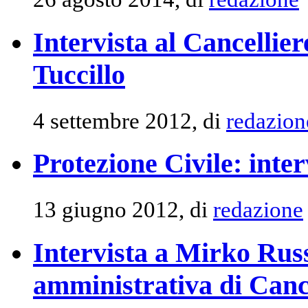
Intervista al Cancellier
Tuccillo
4 settembre 2012, di
redazion
Protezione Civile: inte
13 giugno 2012, di
redazione
Intervista a Mirko Russ
amministrativa di Canc