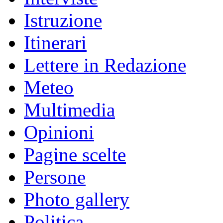
Istruzione
Itinerari
Lettere in Redazione
Meteo
Multimedia
Opinioni
Pagine scelte
Persone
Photo gallery
Politica