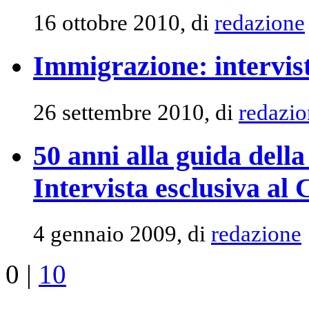
16 ottobre 2010, di
redazione
Immigrazione: intervis
26 settembre 2010, di
redazio
50 anni alla guida dell
Intervista esclusiva a
4 gennaio 2009, di
redazione
0
|
10