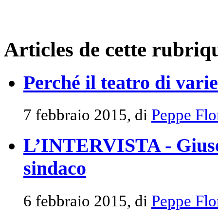
Articles de cette rubriq
Perché il teatro di varie
7 febbraio 2015, di
Peppe Flo
L’INTERVISTA - Giuse
sindaco
6 febbraio 2015, di
Peppe Flo