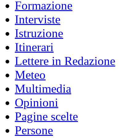
Formazione
Interviste
Istruzione
Itinerari
Lettere in Redazione
Meteo
Multimedia
Opinioni
Pagine scelte
Persone