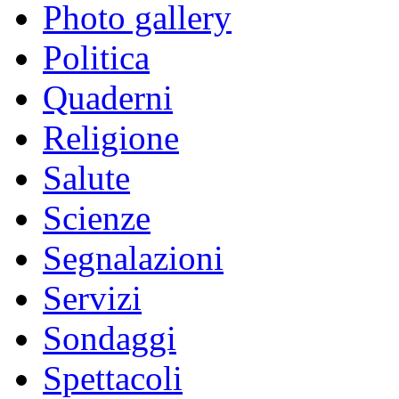
Photo gallery
Politica
Quaderni
Religione
Salute
Scienze
Segnalazioni
Servizi
Sondaggi
Spettacoli