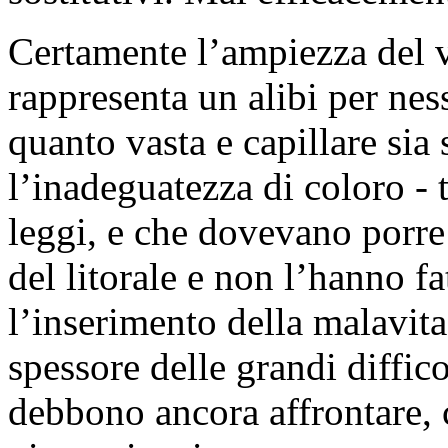
Certamente l’ampiezza del 
rappresenta un alibi per nes
quanto vasta e capillare sia s
l’inadeguatezza di coloro - 
leggi, e che dovevano porre
del litorale e non l’hanno fa
l’inserimento della malavita
spessore delle grandi diffic
debbono ancora affrontare, 