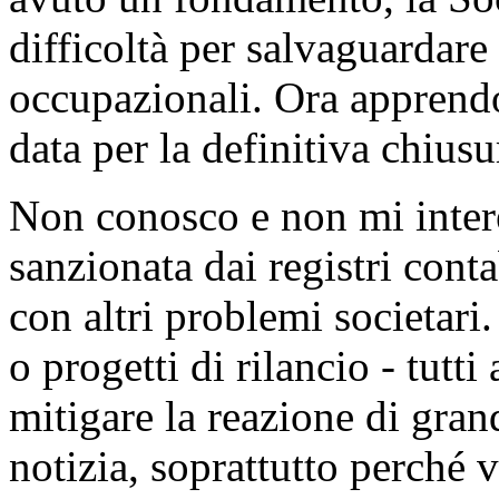
difficoltà per salvaguardare 
occupazionali. Ora apprendo
data per la definitiva chiu
Non conosco e non mi intere
sanzionata dai registri cont
con altri problemi societari
o progetti di rilancio - tutti
mitigare la reazione di gra
notizia, soprattutto perché v