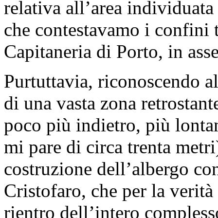
relativa all’area individuat
che contestavamo i confini t
Capitaneria di Porto, in as
Purtuttavia, riconoscendo a
di una vasta zona retrostante
poco più indietro, più lonta
mi pare di circa trenta metri)
costruzione dell’albergo co
Cristofaro, che per la verit
rientro dell’intero complesso