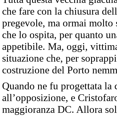
che fare con la chiusura dell
pregevole, ma ormai molto 
che lo ospita, per quanto un
appetibile. Ma, oggi, vittima
situazione che, per soprappiù
costruzione del Porto nemme
Quando ne fu progettata la 
all’opposizione, e Cristofar
maggioranza DC. Allora solle