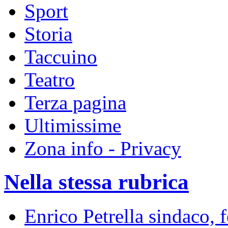
Sport
Storia
Taccuino
Teatro
Terza pagina
Ultimissime
Zona info - Privacy
Nella stessa rubrica
Enrico Petrella sindaco, 