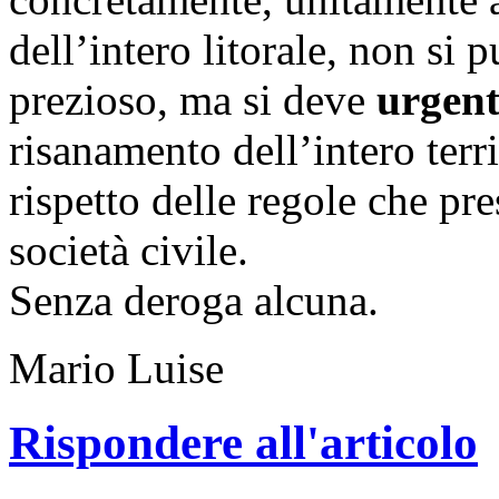
dell’intero litorale, non si 
prezioso, ma si deve
urgen
risanamento dell’intero terri
rispetto delle regole che pr
società civile.
Senza deroga alcuna.
Mario Luise
Rispondere all'articolo