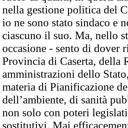
nella gestione politica del
io ne sono stato sindaco e n
ciascuno il suo. Ma, nello s
occasione - sento di dover r
Provincia di Caserta, della
amministrazioni dello Stato
materia di Pianificazione del 
dell’ambiente, di sanità pub
non solo con poteri legisla
sostitutivi. Mai efficacement