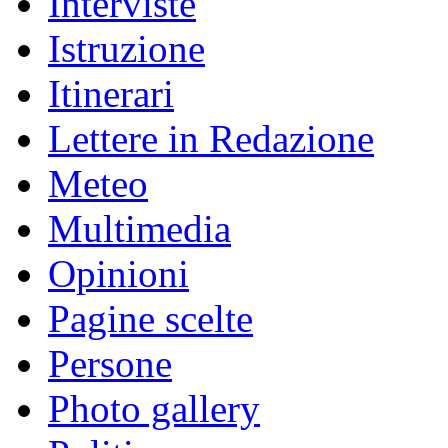
Interviste
Istruzione
Itinerari
Lettere in Redazione
Meteo
Multimedia
Opinioni
Pagine scelte
Persone
Photo gallery