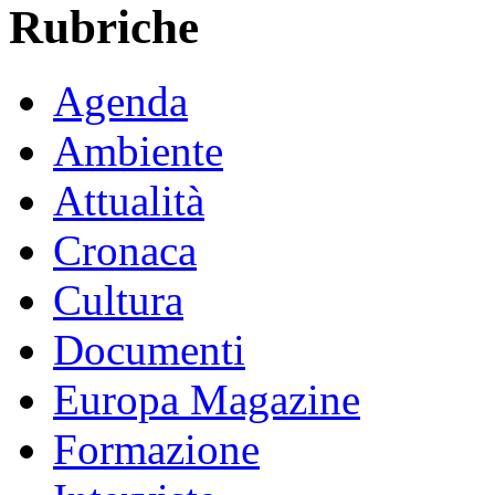
Rubriche
Agenda
Ambiente
Attualità
Cronaca
Cultura
Documenti
Europa Magazine
Formazione