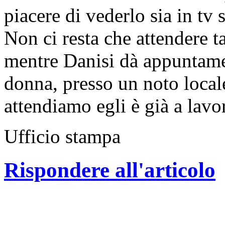
piacere di vederlo sia in tv s
Non ci resta che attendere t
mentre Danisi dà appuntamen
donna, presso un noto locale
attendiamo egli è già a lavor
Ufficio stampa
Rispondere all'articolo