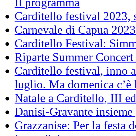
Il programma
Carditello festival 2023, s
Carnevale di Capua 2023
Carditello Festival: Simm
Riparte Summer Concert 
Carditello festival, inno 
luglio. Ma domenica c’è 
Natale a Carditello, III e
Danisi-Gravante insieme 
Grazzanise: Per la festa d