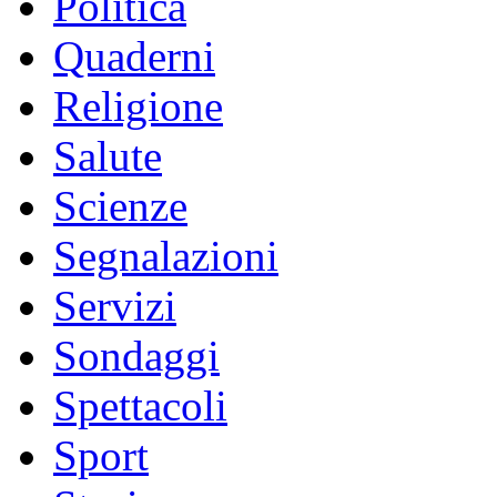
Politica
Quaderni
Religione
Salute
Scienze
Segnalazioni
Servizi
Sondaggi
Spettacoli
Sport