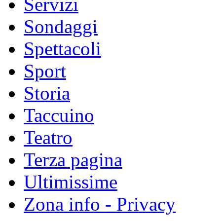
Servizi
Sondaggi
Spettacoli
Sport
Storia
Taccuino
Teatro
Terza pagina
Ultimissime
Zona info - Privacy