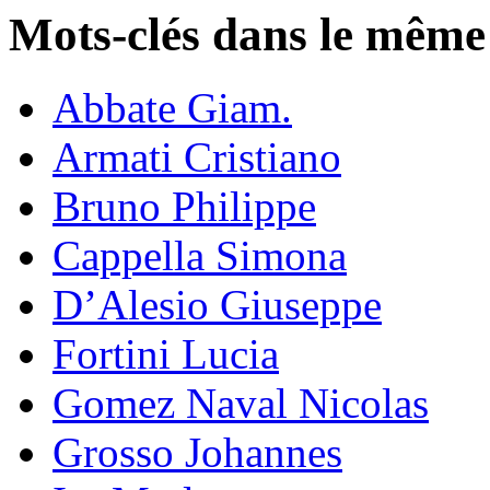
Mots-clés dans le même
Abbate Giam.
Armati Cristiano
Bruno Philippe
Cappella Simona
D’Alesio Giuseppe
Fortini Lucia
Gomez Naval Nicolas
Grosso Johannes