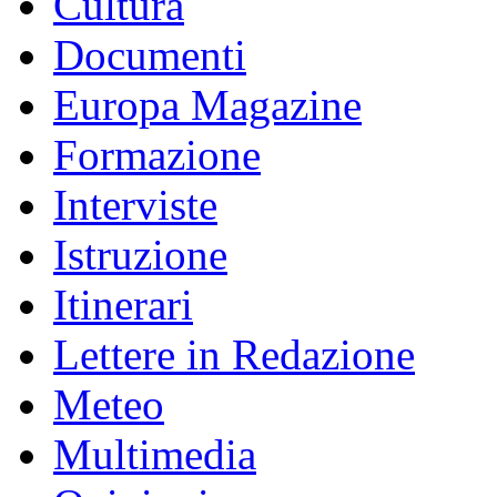
Cultura
Documenti
Europa Magazine
Formazione
Interviste
Istruzione
Itinerari
Lettere in Redazione
Meteo
Multimedia