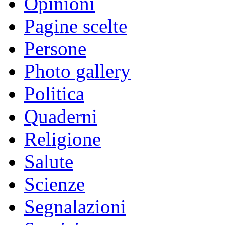
Opinioni
Pagine scelte
Persone
Photo gallery
Politica
Quaderni
Religione
Salute
Scienze
Segnalazioni