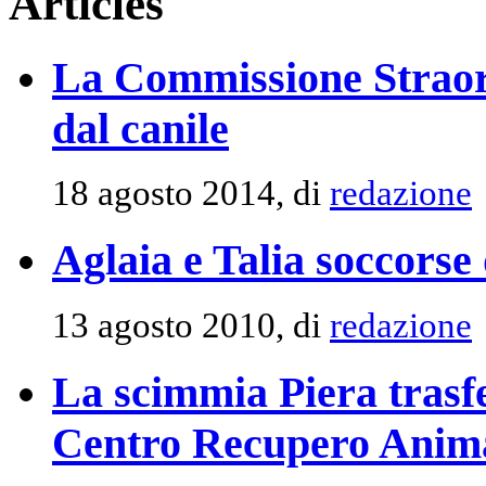
Articles
La Commissione Straor
dal canile
18 agosto 2014, di
redazione
Aglaia e Talia soccorse 
13 agosto 2010, di
redazione
La scimmia Piera trasfe
Centro Recupero Animal