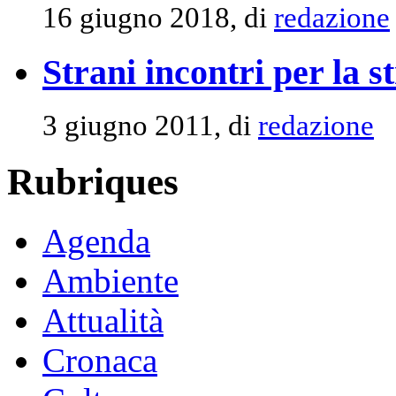
16 giugno 2018, di
redazione
Strani incontri per la s
3 giugno 2011, di
redazione
Rubriques
Agenda
Ambiente
Attualità
Cronaca