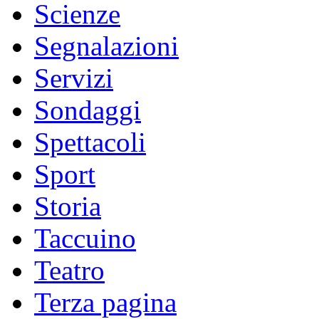
Scienze
Segnalazioni
Servizi
Sondaggi
Spettacoli
Sport
Storia
Taccuino
Teatro
Terza pagina