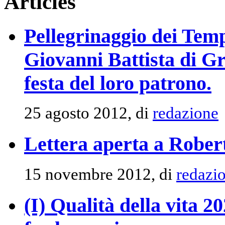
Articles
Pellegrinaggio dei Temp
Giovanni Battista di Gr
festa del loro patrono.
25 agosto 2012, di
redazione
Lettera aperta a Rober
15 novembre 2012, di
redazi
(I) Qualità della vita 