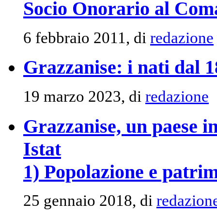
Socio Onorario al Com
6 febbraio 2011, di
redazione
Grazzanise: i nati dal 
19 marzo 2023, di
redazione
Grazzanise, un paese in
Istat
1) Popolazione e patrim
25 gennaio 2018, di
redazion