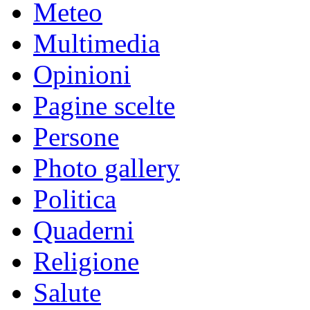
Meteo
Multimedia
Opinioni
Pagine scelte
Persone
Photo gallery
Politica
Quaderni
Religione
Salute