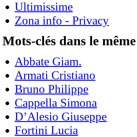
Ultimissime
Zona info - Privacy
Mots-clés dans le même
Abbate Giam.
Armati Cristiano
Bruno Philippe
Cappella Simona
D’Alesio Giuseppe
Fortini Lucia