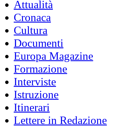
Attualità
Cronaca
Cultura
Documenti
Europa Magazine
Formazione
Interviste
Istruzione
Itinerari
Lettere in Redazione