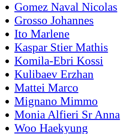
Gomez Naval Nicolas
Grosso Johannes
Ito Marlene
Kaspar Stier Mathis
Komila-Ebri Kossi
Kulibaev Erzhan
Mattei Marco
Mignano Mimmo
Monia Alfieri Sr Anna
Woo Haekyung