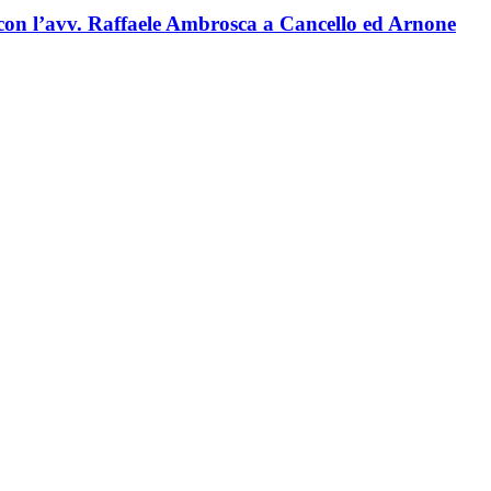
con l’avv. Raffaele Ambrosca a Cancello ed Arnone