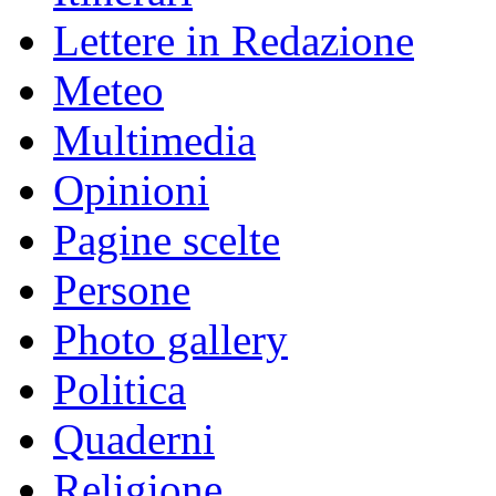
Lettere in Redazione
Meteo
Multimedia
Opinioni
Pagine scelte
Persone
Photo gallery
Politica
Quaderni
Religione