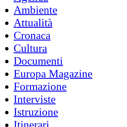
Ambiente
Attualità
Cronaca
Cultura
Documenti
Europa Magazine
Formazione
Interviste
Istruzione
Itinerari