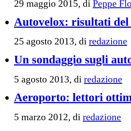
29 maggio 2015, di
Peppe Flo
Autovelox: risultati de
25 agosto 2013, di
redazione
Un sondaggio sugli aut
5 agosto 2013, di
redazione
Aeroporto: lettori ottim
5 marzo 2012, di
redazione