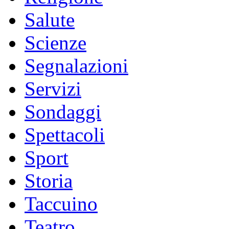
Salute
Scienze
Segnalazioni
Servizi
Sondaggi
Spettacoli
Sport
Storia
Taccuino
Teatro