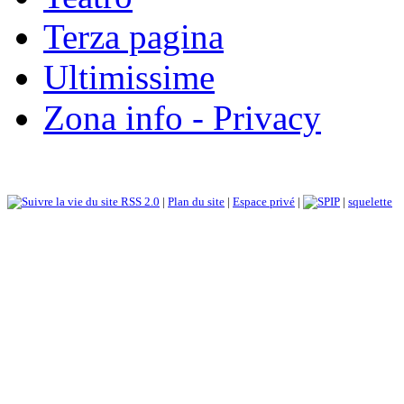
Terza pagina
Ultimissime
Zona info - Privacy
RSS 2.0
|
Plan du site
|
Espace privé
|
|
squelette