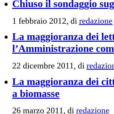
Chiuso il sondaggio sug
1 febbraio 2012, di
redazione
La maggioranza dei lett
l’Amministrazione com
22 dicembre 2011, di
redazio
La maggioranza dei citt
a biomasse
26 marzo 2011, di
redazione