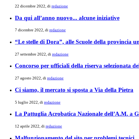
22 dicembre 2022, di
redazione
Da qui all’anno nuovo... alcune iniziative
7 dicembre 2022, di
redazione
“Le stelle di Dora”, alle Scuole della provincia 
27 settembre 2022, di
redazione
Concorso per ufficiali della riserva selezionata 
27 agosto 2022, di
redazione
Ci siamo, il mercato si sposta a Via della Pietra
5 luglio 2022, di
redazione
La Pattuglia Acrobatica Nazionale dell’A.M. a G
12 aprile 2022, di
redazione
Malfunzionamento del sito per problemi tecnici