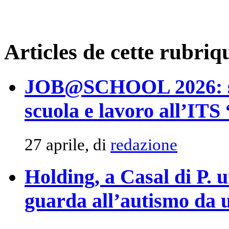
Articles de cette rubriq
JOB@SCHOOL 2026: suc
scuola e lavoro all’ITS
27 aprile, di
redazione
Holding, a Casal di P. 
guarda all’autismo da u