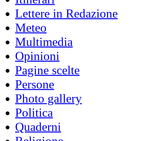
Lettere in Redazione
Meteo
Multimedia
Opinioni
Pagine scelte
Persone
Photo gallery
Politica
Quaderni
Religione