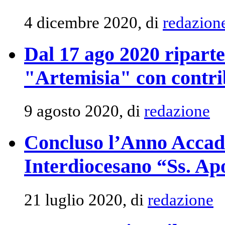
4 dicembre 2020, di
redazion
Dal 17 ago 2020 riparte
"Artemisia" con contrib
9 agosto 2020, di
redazione
Concluso l’Anno Accade
Interdiocesano “Ss. Apo
21 luglio 2020, di
redazione