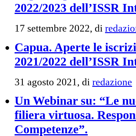
2022/2023 dell’ISSR In
17 settembre 2022, di
redazio
Capua. Aperte le iscri
2021/2022 dell’ISSR In
31 agosto 2021, di
redazione
Un Webinar su: “Le nuo
filiera virtuosa. Respon
Competenze”.