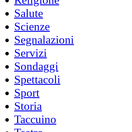
Salute
Scienze
Segnalazioni
Servizi
Sondaggi
Spettacoli
Sport
Storia
Taccuino