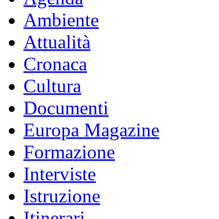
Ambiente
Attualità
Cronaca
Cultura
Documenti
Europa Magazine
Formazione
Interviste
Istruzione
Itinerari