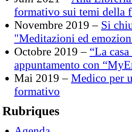
formativo sui temi della 
Novembre 2019 –
Si chi
"Meditazioni ed emozion
Octobre 2019 –
“La casa
appuntamento con “MyE
Mai 2019 –
Medico per u
formativo
Rubriques
Agenda