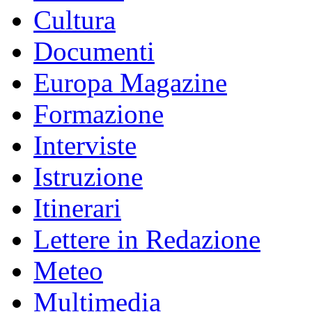
Cultura
Documenti
Europa Magazine
Formazione
Interviste
Istruzione
Itinerari
Lettere in Redazione
Meteo
Multimedia