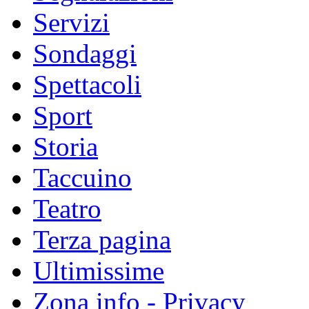
Servizi
Sondaggi
Spettacoli
Sport
Storia
Taccuino
Teatro
Terza pagina
Ultimissime
Zona info - Privacy