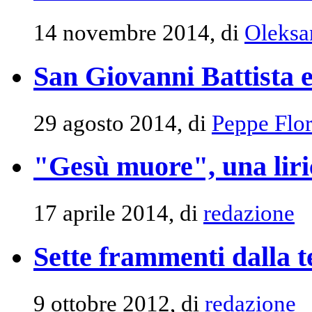
14 novembre 2014, di
Oleksa
San Giovanni Battista e
29 agosto 2014, di
Peppe Flor
"Gesù muore", una lir
17 aprile 2014, di
redazione
Sette frammenti dalla t
9 ottobre 2012, di
redazione