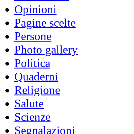
Opinioni
Pagine scelte
Persone
Photo gallery
Politica
Quaderni
Religione
Salute
Scienze
Segnalazioni