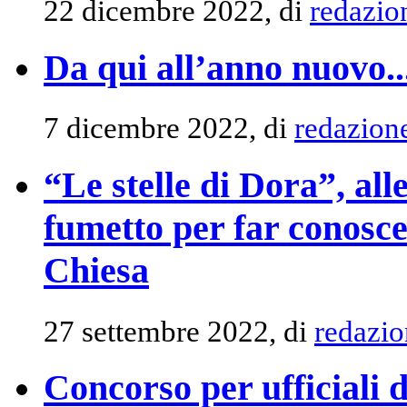
22 dicembre 2022, di
redazio
Da qui all’anno nuovo...
7 dicembre 2022, di
redazion
“Le stelle di Dora”, all
fumetto per far conosce
Chiesa
27 settembre 2022, di
redazio
Concorso per ufficiali d