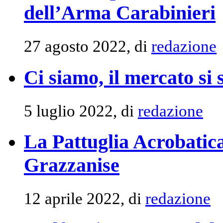
dell’Arma Carabinieri
27 agosto 2022, di
redazione
Ci siamo, il mercato si 
5 luglio 2022, di
redazione
La Pattuglia Acrobatic
Grazzanise
12 aprile 2022, di
redazione