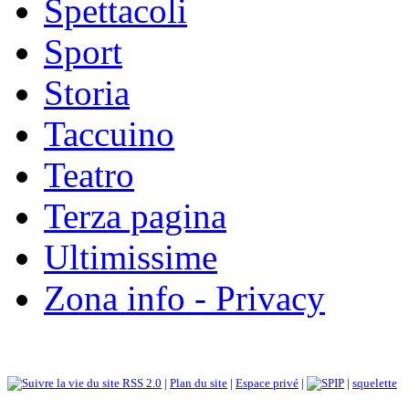
Spettacoli
Sport
Storia
Taccuino
Teatro
Terza pagina
Ultimissime
Zona info - Privacy
RSS 2.0
|
Plan du site
|
Espace privé
|
|
squelette