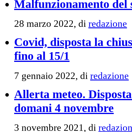
Malfunzionamento del s
28 marzo 2022, di
redazione
Covid, disposta la chiu
fino al 15/1
7 gennaio 2022, di
redazione
Allerta meteo. Disposta
domani 4 novembre
3 novembre 2021, di
redazio