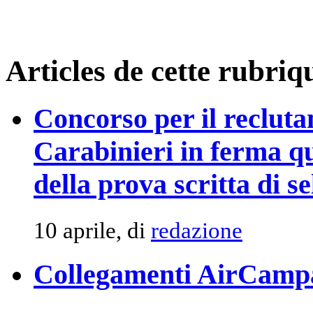
Articles de cette rubriq
Concorso per il recluta
Carabinieri in ferma q
della prova scritta di s
10 aprile, di
redazione
Collegamenti AirCamp