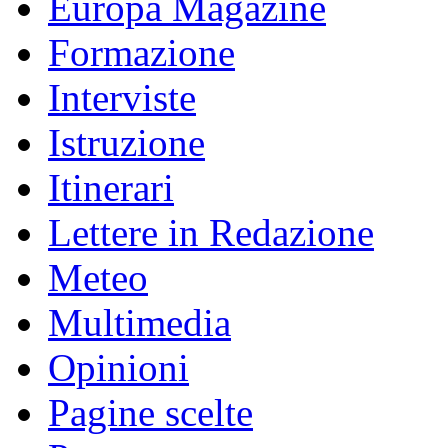
Europa Magazine
Formazione
Interviste
Istruzione
Itinerari
Lettere in Redazione
Meteo
Multimedia
Opinioni
Pagine scelte