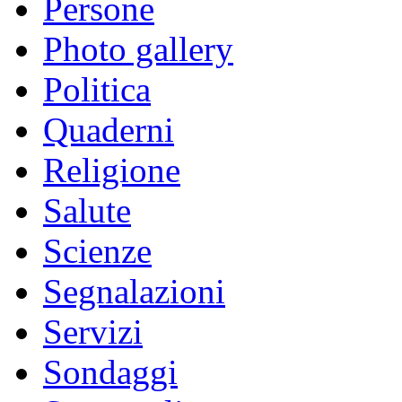
Persone
Photo gallery
Politica
Quaderni
Religione
Salute
Scienze
Segnalazioni
Servizi
Sondaggi