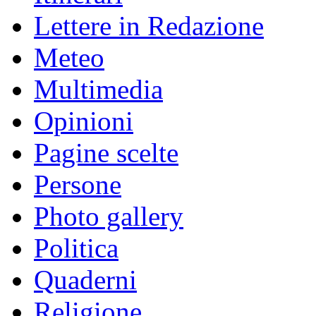
Lettere in Redazione
Meteo
Multimedia
Opinioni
Pagine scelte
Persone
Photo gallery
Politica
Quaderni
Religione