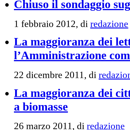
Chiuso il sondaggio sug
1 febbraio 2012, di
redazione
La maggioranza dei lett
l’Amministrazione com
22 dicembre 2011, di
redazio
La maggioranza dei citt
a biomasse
26 marzo 2011, di
redazione