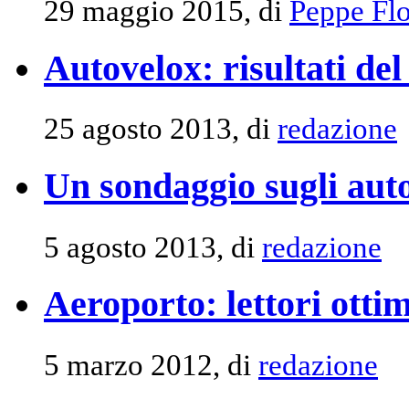
29 maggio 2015, di
Peppe Flo
Autovelox: risultati de
25 agosto 2013, di
redazione
Un sondaggio sugli aut
5 agosto 2013, di
redazione
Aeroporto: lettori ottim
5 marzo 2012, di
redazione