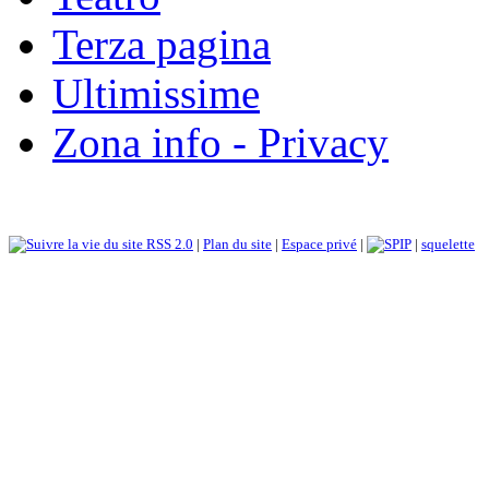
Terza pagina
Ultimissime
Zona info - Privacy
RSS 2.0
|
Plan du site
|
Espace privé
|
|
squelette