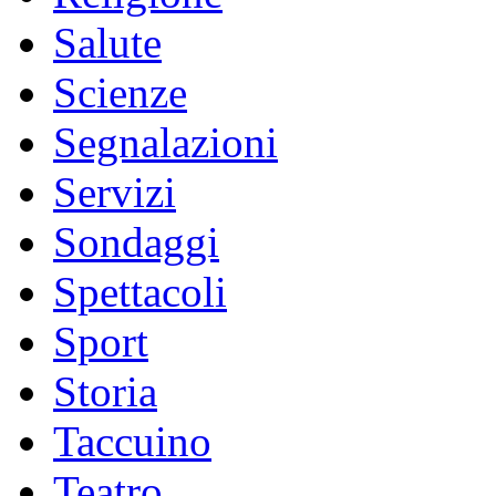
Salute
Scienze
Segnalazioni
Servizi
Sondaggi
Spettacoli
Sport
Storia
Taccuino
Teatro