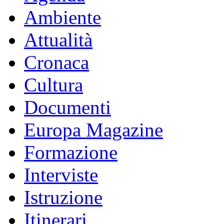
Ambiente
Attualità
Cronaca
Cultura
Documenti
Europa Magazine
Formazione
Interviste
Istruzione
Itinerari