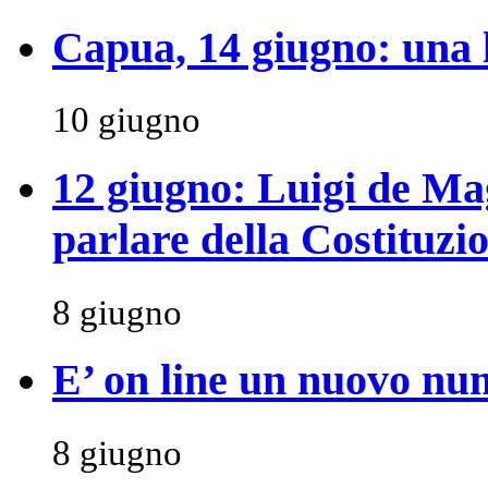
Capua, 14 giugno: una 
10 giugno
12 giugno: Luigi de Ma
parlare della Costituzi
8 giugno
E’ on line un nuovo nu
8 giugno