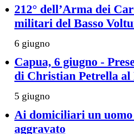
212° dell’Arma dei Car
militari del Basso Volt
6 giugno
Capua, 6 giugno - Prese
di Christian Petrella 
5 giugno
Ai domiciliari un uomo 
aggravato