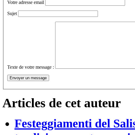
Votre adresse email
Sujet
Texte de votre message :
Articles de cet auteur
Festeggiamenti del Sali