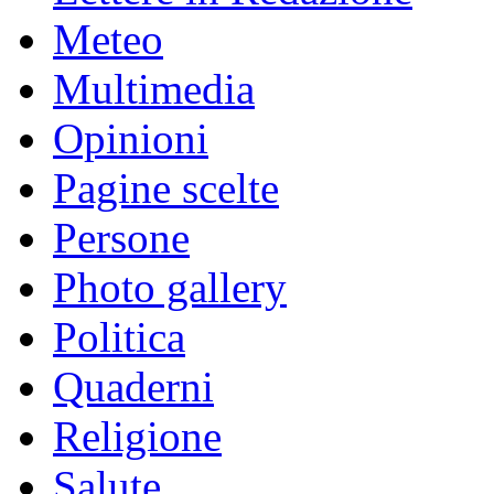
Meteo
Multimedia
Opinioni
Pagine scelte
Persone
Photo gallery
Politica
Quaderni
Religione
Salute