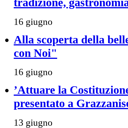
tradizione, gastronomia
16 giugno
Alla scoperta della be
con Noi"
16 giugno
’Attuare la Costituzione
presentato a Grazzanis
13 giugno