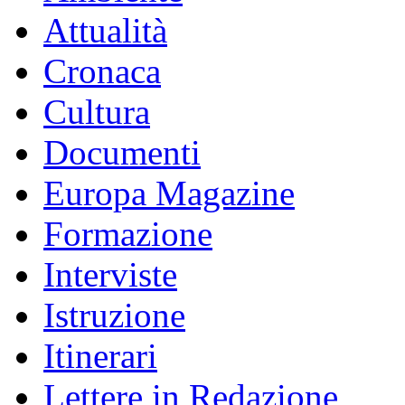
Attualità
Cronaca
Cultura
Documenti
Europa Magazine
Formazione
Interviste
Istruzione
Itinerari
Lettere in Redazione