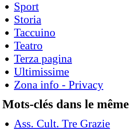
Sport
Storia
Taccuino
Teatro
Terza pagina
Ultimissime
Zona info - Privacy
Mots-clés dans le même
Ass. Cult. Tre Grazie