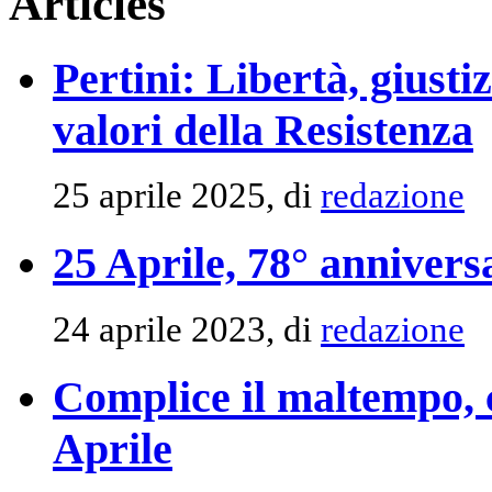
Articles
Pertini: Libertà, giusti
valori della Resistenza
25 aprile 2025, di
redazione
25 Aprile, 78° annivers
24 aprile 2023, di
redazione
Complice il maltempo, c
Aprile