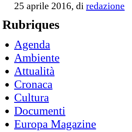
25 aprile 2016, di
redazione
Rubriques
Agenda
Ambiente
Attualità
Cronaca
Cultura
Documenti
Europa Magazine