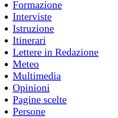
Formazione
Interviste
Istruzione
Itinerari
Lettere in Redazione
Meteo
Multimedia
Opinioni
Pagine scelte
Persone