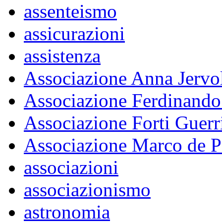
assenteismo
assicurazioni
assistenza
Associazione Anna Jervo
Associazione Ferdinando
Associazione Forti Guerr
Associazione Marco de P
associazioni
associazionismo
astronomia