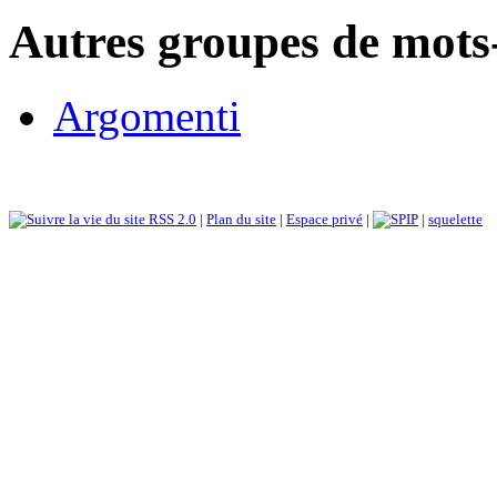
Autres groupes de mots-
Argomenti
RSS 2.0
|
Plan du site
|
Espace privé
|
|
squelette