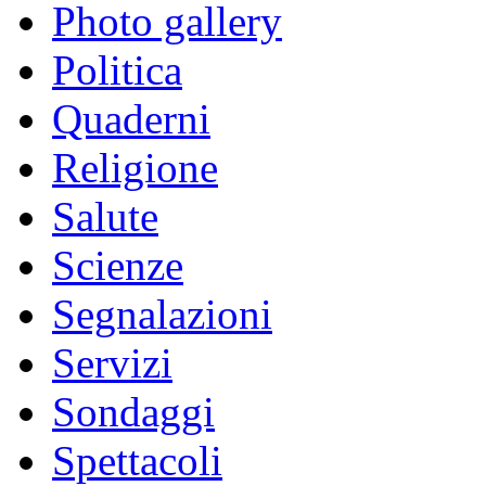
Photo gallery
Politica
Quaderni
Religione
Salute
Scienze
Segnalazioni
Servizi
Sondaggi
Spettacoli