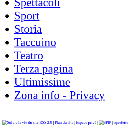
Spettacoli
Sport
Storia
Taccuino
Teatro
Terza pagina
Ultimissime
Zona info - Privacy
RSS 2.0
|
Plan du site
|
Espace privé
|
|
squelette