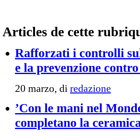
Articles de cette rubriq
Rafforzati i controlli su
e la prevenzione contro 
20 marzo, di
redazione
’Con le mani nel Mondo’
completano la ceramic