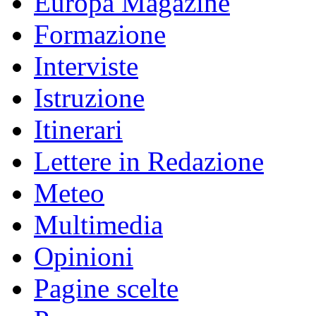
Europa Magazine
Formazione
Interviste
Istruzione
Itinerari
Lettere in Redazione
Meteo
Multimedia
Opinioni
Pagine scelte