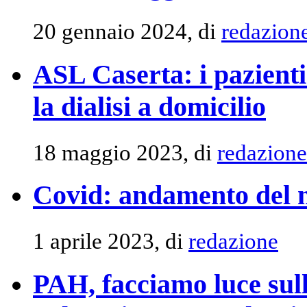
20 gennaio 2024, di
redazion
ASL Caserta: i pazienti
la dialisi a domicilio
18 maggio 2023, di
redazione
Covid: andamento del 
1 aprile 2023, di
redazione
PAH, facciamo luce sull