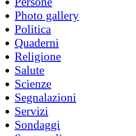
Persone
Photo gallery
Politica
Quaderni
Religione
Salute
Scienze
Segnalazioni
Servizi
Sondaggi