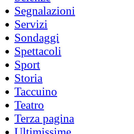
Segnalazioni
Servizi
Sondaggi
Spettacoli
Sport
Storia
Taccuino
Teatro
Terza pagina
Ultimissime