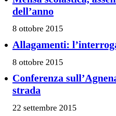
dell’anno
8 ottobre 2015
Allagamenti: l’interrog
8 ottobre 2015
Conferenza sull’Agnena 
strada
22 settembre 2015