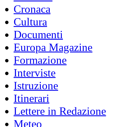
Cronaca
Cultura
Documenti
Europa Magazine
Formazione
Interviste
Istruzione
Itinerari
Lettere in Redazione
Meteo