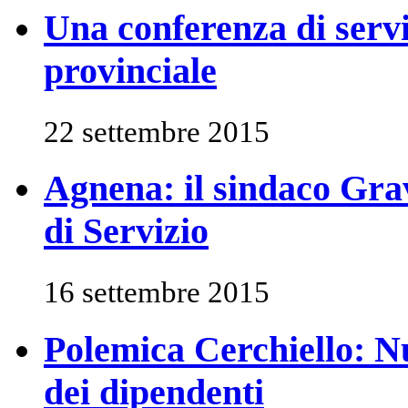
Una conferenza di serviz
provinciale
22 settembre 2015
Agnena: il sindaco Gr
di Servizio
16 settembre 2015
Polemica Cerchiello: Nu
dei dipendenti