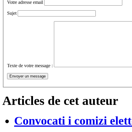
Votre adresse email
Sujet
Texte de votre message :
Articles de cet auteur
Convocati i comizi elett