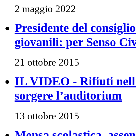
2 maggio 2022
Presidente del consiglio 
giovanili: per Senso Civ
21 ottobre 2015
IL VIDEO - Rifiuti nel
sorgere l’auditorium
13 ottobre 2015
Mensa scolastica, assent