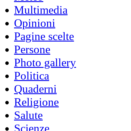
Multimedia
Opinioni
Pagine scelte
Persone
Photo gallery
Politica
Quaderni
Religione
Salute
Scienze