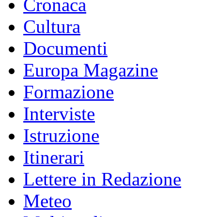
Cronaca
Cultura
Documenti
Europa Magazine
Formazione
Interviste
Istruzione
Itinerari
Lettere in Redazione
Meteo