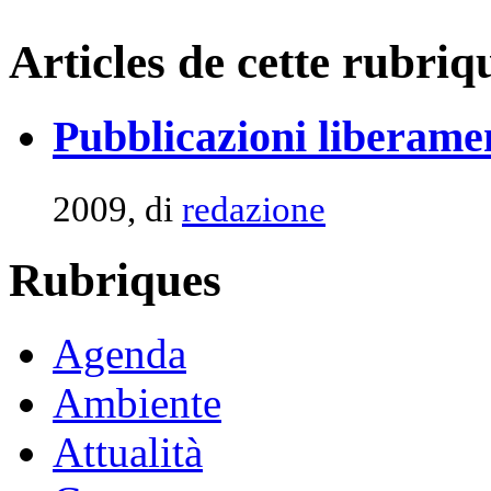
Articles de cette rubriq
Pubblicazioni liberament
2009, di
redazione
Rubriques
Agenda
Ambiente
Attualità