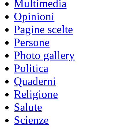
Multimedia
Opinioni
Pagine scelte
Persone
Photo gallery
Politica
Quaderni
Religione
Salute
Scienze