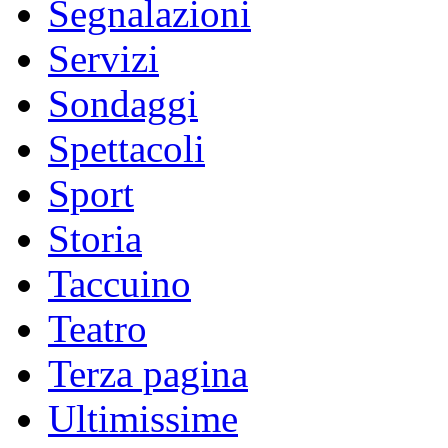
Segnalazioni
Servizi
Sondaggi
Spettacoli
Sport
Storia
Taccuino
Teatro
Terza pagina
Ultimissime