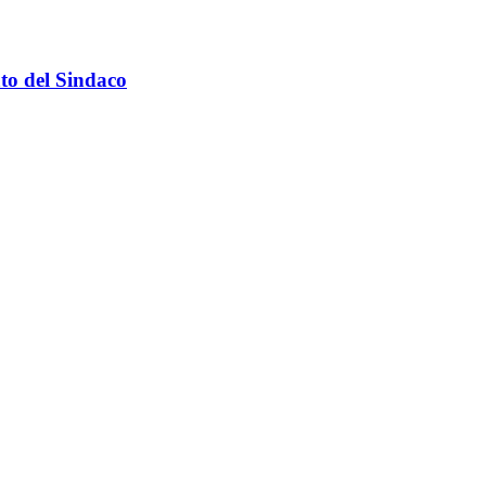
ato del Sindaco