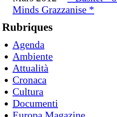
Minds Grazzanise *
Rubriques
Agenda
Ambiente
Attualità
Cronaca
Cultura
Documenti
Europa Magazine