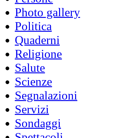
Photo gallery
Politica
Quaderni
Religione
Salute
Scienze
Segnalazioni
Servizi
Sondaggi
Spettacoli