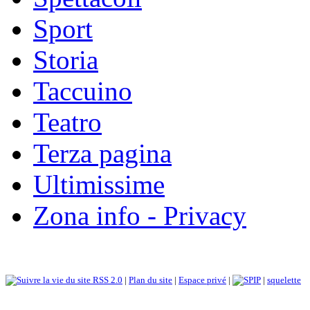
Sport
Storia
Taccuino
Teatro
Terza pagina
Ultimissime
Zona info - Privacy
RSS 2.0
|
Plan du site
|
Espace privé
|
|
squelette