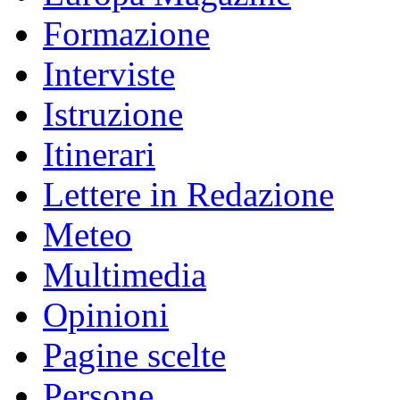
Formazione
Interviste
Istruzione
Itinerari
Lettere in Redazione
Meteo
Multimedia
Opinioni
Pagine scelte
Persone