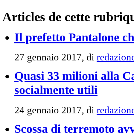
Articles de cette rubriq
Il prefetto Pantalone c
27 gennaio 2017, di
redazion
Quasi 33 milioni alla C
socialmente utili
24 gennaio 2017, di
redazion
Scossa di terremoto avv