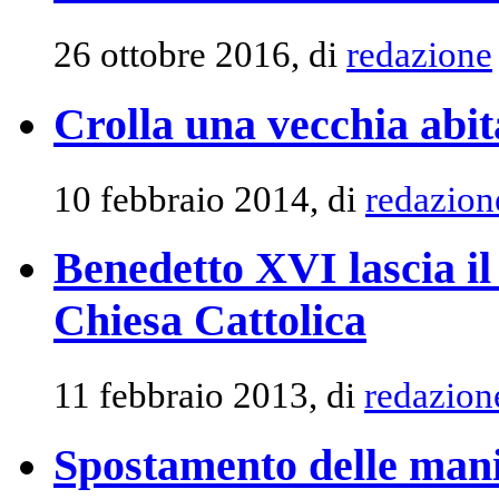
26 ottobre 2016, di
redazione
Crolla una vecchia abit
10 febbraio 2014, di
redazion
Benedetto XVI lascia il 
Chiesa Cattolica
11 febbraio 2013, di
redazion
Spostamento delle mani