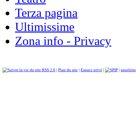
Terza pagina
Ultimissime
Zona info - Privacy
RSS 2.0
|
Plan du site
|
Espace privé
|
|
squelette