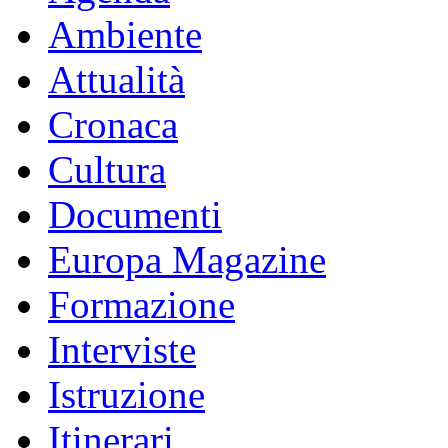
Ambiente
Attualità
Cronaca
Cultura
Documenti
Europa Magazine
Formazione
Interviste
Istruzione
Itinerari