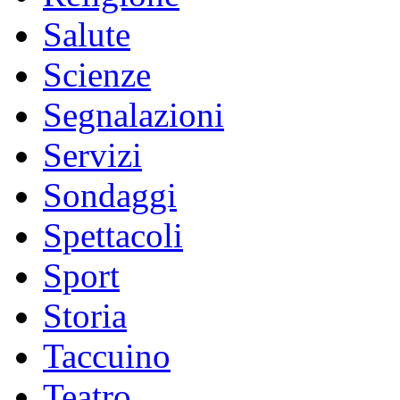
Salute
Scienze
Segnalazioni
Servizi
Sondaggi
Spettacoli
Sport
Storia
Taccuino
Teatro