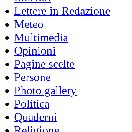
Lettere in Redazione
Meteo
Multimedia
Opinioni
Pagine scelte
Persone
Photo gallery
Politica
Quaderni
Religione