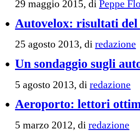
29 maggio 2015, di
Peppe Flo
Autovelox: risultati de
25 agosto 2013, di
redazione
Un sondaggio sugli aut
5 agosto 2013, di
redazione
Aeroporto: lettori ottim
5 marzo 2012, di
redazione