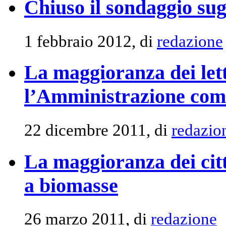
Chiuso il sondaggio sug
1 febbraio 2012, di
redazione
La maggioranza dei lett
l’Amministrazione com
22 dicembre 2011, di
redazio
La maggioranza dei citt
a biomasse
26 marzo 2011, di
redazione