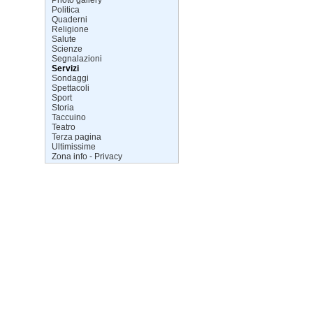
Politica
Quaderni
Religione
Salute
Scienze
Segnalazioni
Servizi
Sondaggi
Spettacoli
Sport
Storia
Taccuino
Teatro
Terza pagina
Ultimissime
Zona info - Privacy