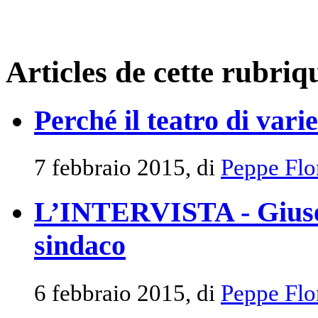
Articles de cette rubriq
Perché il teatro di varie
7 febbraio 2015, di
Peppe Flo
L’INTERVISTA - Giuse
sindaco
6 febbraio 2015, di
Peppe Flo