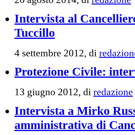
Intervista al Cancellier
Tuccillo
4 settembre 2012, di
redazion
Protezione Civile: inte
13 giugno 2012, di
redazione
Intervista a Mirko Russ
amministrativa di Canc