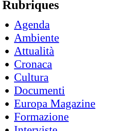
Rubriques
Agenda
Ambiente
Attualità
Cronaca
Cultura
Documenti
Europa Magazine
Formazione
Interviste