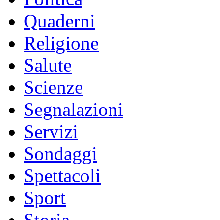
Quaderni
Religione
Salute
Scienze
Segnalazioni
Servizi
Sondaggi
Spettacoli
Sport
Storia