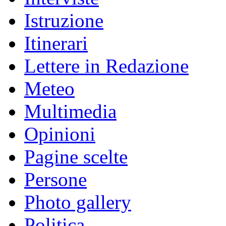
Istruzione
Itinerari
Lettere in Redazione
Meteo
Multimedia
Opinioni
Pagine scelte
Persone
Photo gallery
Politica