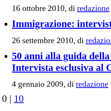
16 ottobre 2010, di
redazione
Immigrazione: intervis
26 settembre 2010, di
redazio
50 anni alla guida dell
Intervista esclusiva a
4 gennaio 2009, di
redazione
0
|
10