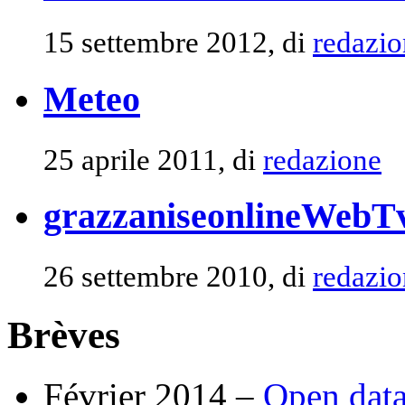
15 settembre 2012, di
redazio
Meteo
25 aprile 2011, di
redazione
grazzaniseonlineWebT
26 settembre 2010, di
redazio
Brèves
Février 2014 –
Open data