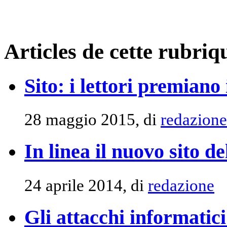
Articles de cette rubriq
Sito: i lettori premiano
28 maggio 2015, di
redazione
In linea il nuovo sito 
24 aprile 2014, di
redazione
Gli attacchi informatici