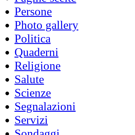
Persone
Photo gallery
Politica
Quaderni
Religione
Salute
Scienze
Segnalazioni
Servizi
Sondaggi