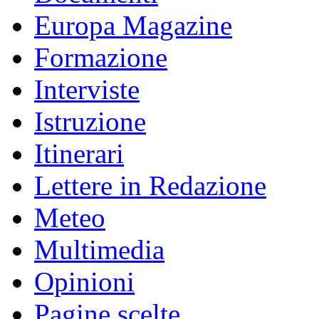
Europa Magazine
Formazione
Interviste
Istruzione
Itinerari
Lettere in Redazione
Meteo
Multimedia
Opinioni
Pagine scelte