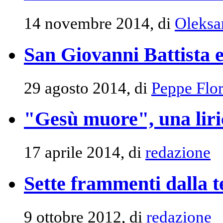
14 novembre 2014, di
Oleksa
San Giovanni Battista e
29 agosto 2014, di
Peppe Flor
"Gesù muore", una lir
17 aprile 2014, di
redazione
Sette frammenti dalla t
9 ottobre 2012, di
redazione