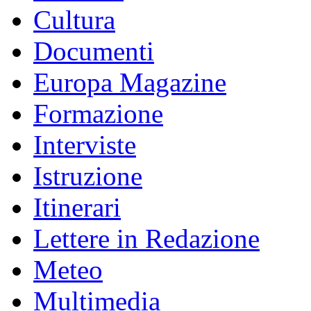
Cultura
Documenti
Europa Magazine
Formazione
Interviste
Istruzione
Itinerari
Lettere in Redazione
Meteo
Multimedia