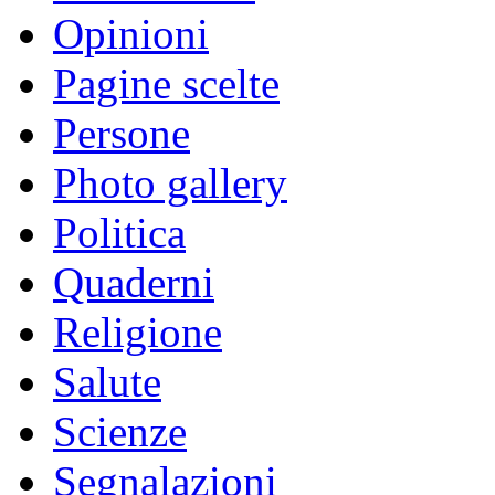
Opinioni
Pagine scelte
Persone
Photo gallery
Politica
Quaderni
Religione
Salute
Scienze
Segnalazioni