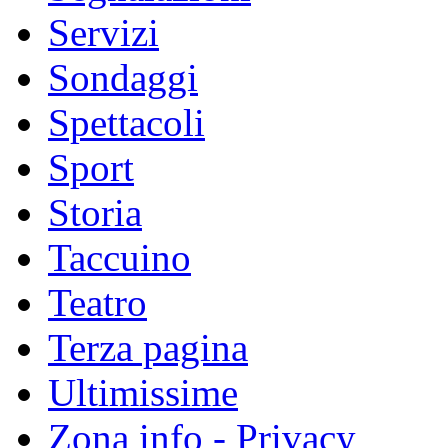
Servizi
Sondaggi
Spettacoli
Sport
Storia
Taccuino
Teatro
Terza pagina
Ultimissime
Zona info - Privacy