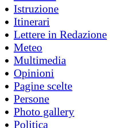
Istruzione
Itinerari
Lettere in Redazione
Meteo
Multimedia
Opinioni
Pagine scelte
Persone
Photo gallery
Politica