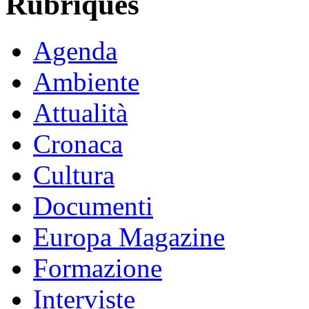
Rubriques
Agenda
Ambiente
Attualità
Cronaca
Cultura
Documenti
Europa Magazine
Formazione
Interviste