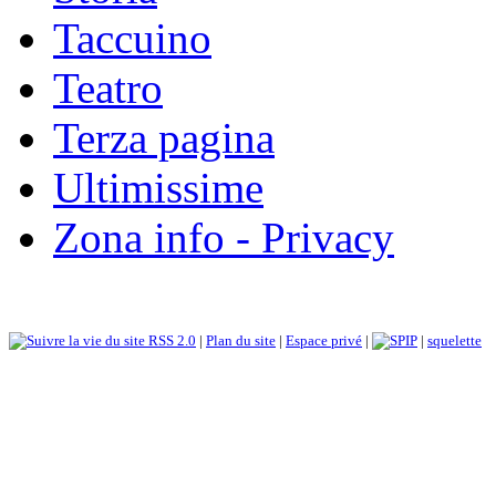
Taccuino
Teatro
Terza pagina
Ultimissime
Zona info - Privacy
RSS 2.0
|
Plan du site
|
Espace privé
|
|
squelette