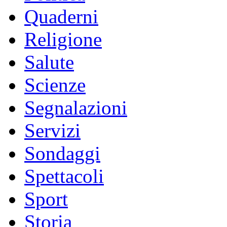
Quaderni
Religione
Salute
Scienze
Segnalazioni
Servizi
Sondaggi
Spettacoli
Sport
Storia