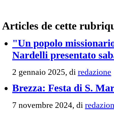
Articles de cette rubriq
"Un popolo missionario 
Nardelli presentato sa
2 gennaio 2025, di
redazione
Brezza: Festa di S. Ma
7 novembre 2024, di
redazio