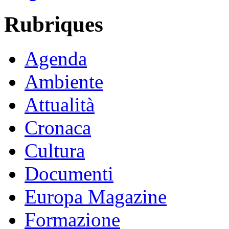
Rubriques
Agenda
Ambiente
Attualità
Cronaca
Cultura
Documenti
Europa Magazine
Formazione