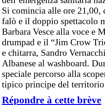
Si comincia alle ore 21,00,
falò e il doppio spettacolo
Barbara Vesce alla voce e M
drumpad e il “Jim Crow Tri
e chitarra, Sandro Vernacchi
Albanese al washboard. Dura
speciale percorso alla scoper
tipico principe del territorio
Répondre à cette brève