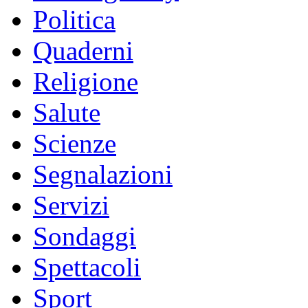
Politica
Quaderni
Religione
Salute
Scienze
Segnalazioni
Servizi
Sondaggi
Spettacoli
Sport