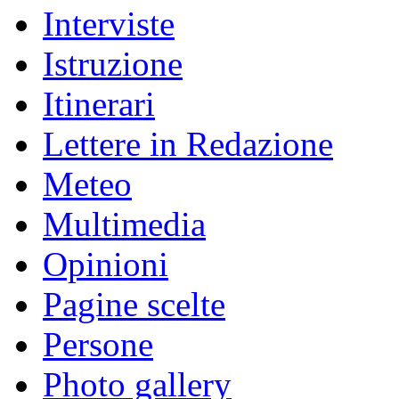
Interviste
Istruzione
Itinerari
Lettere in Redazione
Meteo
Multimedia
Opinioni
Pagine scelte
Persone
Photo gallery