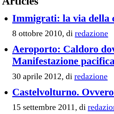
Articles
Immigrati: la via della
8 ottobre 2010, di
redazione
Aeroporto: Caldoro dov
Manifestazione pacifica
30 aprile 2012, di
redazione
Castelvolturno. Ovvero
15 settembre 2011, di
redazio