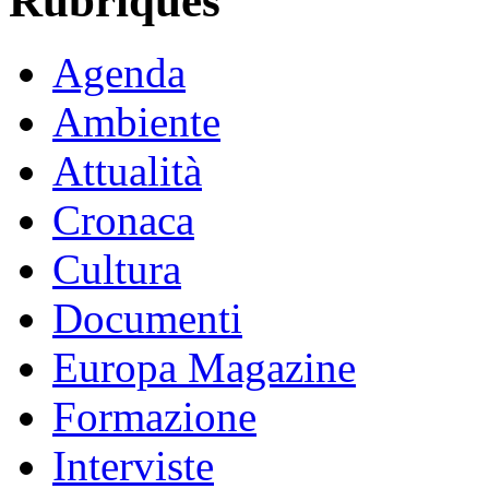
Rubriques
Agenda
Ambiente
Attualità
Cronaca
Cultura
Documenti
Europa Magazine
Formazione
Interviste