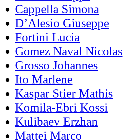
Cappella Simona
D’Alesio Giuseppe
Fortini Lucia
Gomez Naval Nicolas
Grosso Johannes
Ito Marlene
Kaspar Stier Mathis
Komila-Ebri Kossi
Kulibaev Erzhan
Mattei Marco