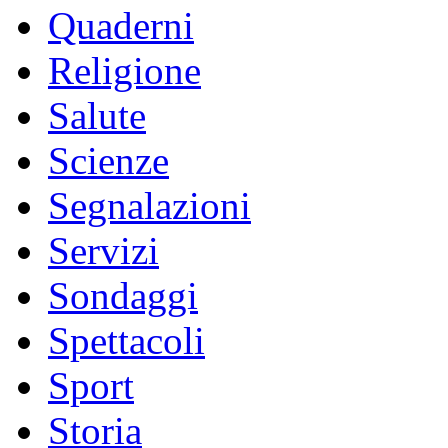
Quaderni
Religione
Salute
Scienze
Segnalazioni
Servizi
Sondaggi
Spettacoli
Sport
Storia