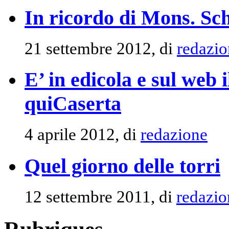
In ricordo di Mons. Sch
21 settembre 2012, di
redazio
E’ in edicola e sul web 
quiCaserta
4 aprile 2012, di
redazione
Quel giorno delle torri
12 settembre 2011, di
redazio