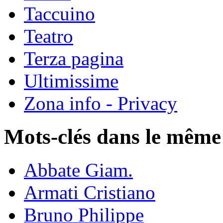
Taccuino
Teatro
Terza pagina
Ultimissime
Zona info - Privacy
Mots-clés dans le même
Abbate Giam.
Armati Cristiano
Bruno Philippe