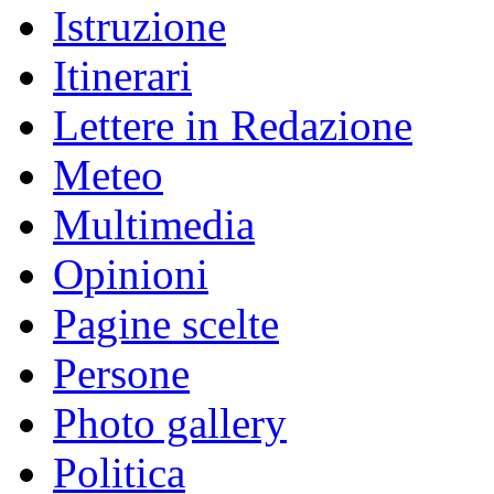
Istruzione
Itinerari
Lettere in Redazione
Meteo
Multimedia
Opinioni
Pagine scelte
Persone
Photo gallery
Politica