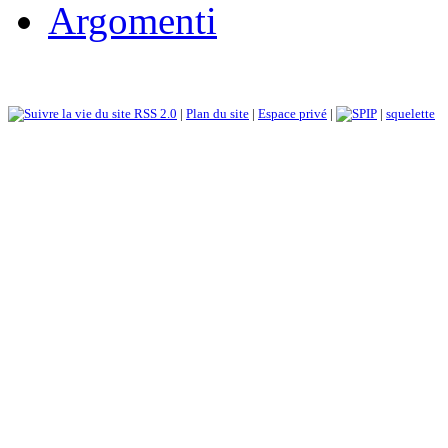
Argomenti
RSS 2.0
|
Plan du site
|
Espace privé
|
|
squelette