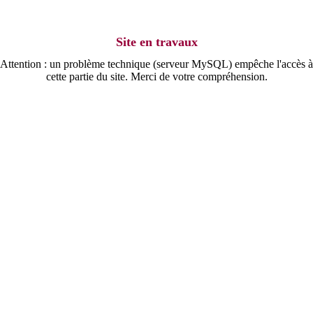
Site en travaux
Attention : un problème technique (serveur MySQL) empêche l'accès à
cette partie du site. Merci de votre compréhension.