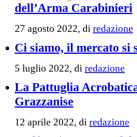
dell’Arma Carabinieri
27 agosto 2022, di
redazione
Ci siamo, il mercato si 
5 luglio 2022, di
redazione
La Pattuglia Acrobatic
Grazzanise
12 aprile 2022, di
redazione