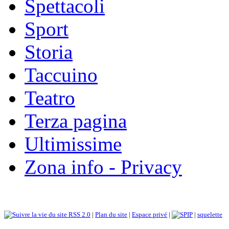
Spettacoli
Sport
Storia
Taccuino
Teatro
Terza pagina
Ultimissime
Zona info - Privacy
RSS 2.0
|
Plan du site
|
Espace privé
|
|
squelette