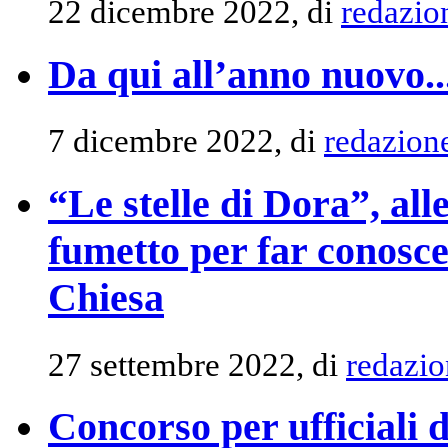
22 dicembre 2022, di
redazio
Da qui all’anno nuovo...
7 dicembre 2022, di
redazion
“Le stelle di Dora”, all
fumetto per far conosce
Chiesa
27 settembre 2022, di
redazio
Concorso per ufficiali d