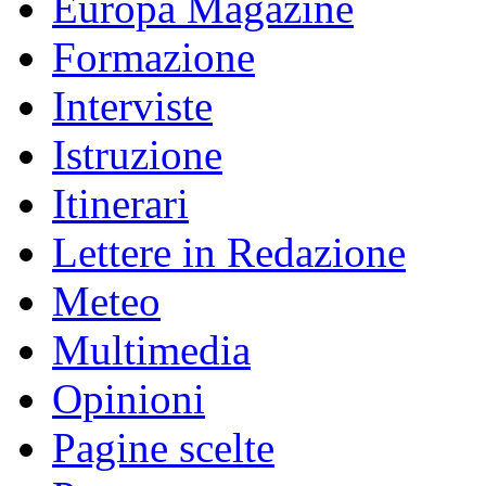
Europa Magazine
Formazione
Interviste
Istruzione
Itinerari
Lettere in Redazione
Meteo
Multimedia
Opinioni
Pagine scelte