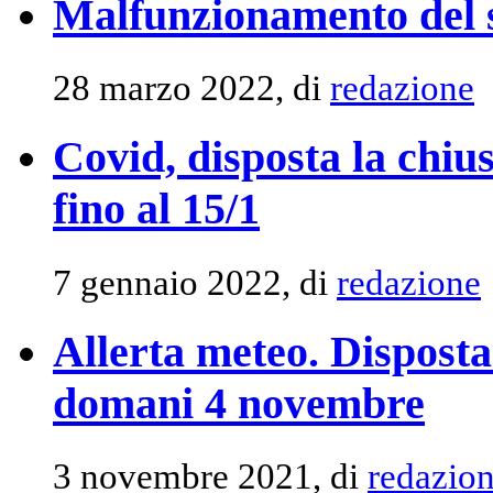
Malfunzionamento del s
28 marzo 2022, di
redazione
Covid, disposta la chiu
fino al 15/1
7 gennaio 2022, di
redazione
Allerta meteo. Disposta
domani 4 novembre
3 novembre 2021, di
redazio