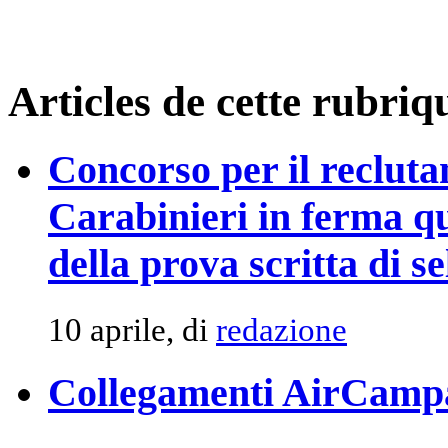
Articles de cette rubriq
Concorso per il recluta
Carabinieri in ferma q
della prova scritta di s
10 aprile, di
redazione
Collegamenti AirCamp