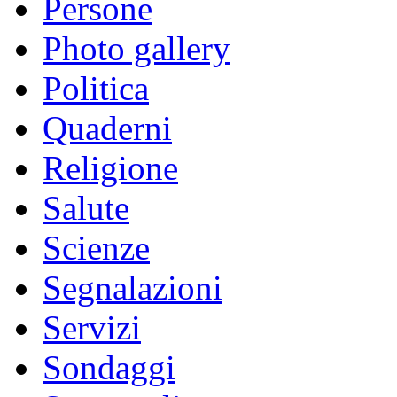
Persone
Photo gallery
Politica
Quaderni
Religione
Salute
Scienze
Segnalazioni
Servizi
Sondaggi