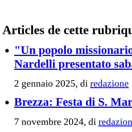
Articles de cette rubriq
"Un popolo missionario 
Nardelli presentato sa
2 gennaio 2025, di
redazione
Brezza: Festa di S. Ma
7 novembre 2024, di
redazio