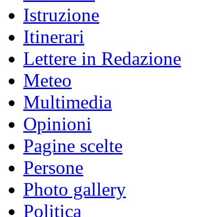
Istruzione
Itinerari
Lettere in Redazione
Meteo
Multimedia
Opinioni
Pagine scelte
Persone
Photo gallery
Politica