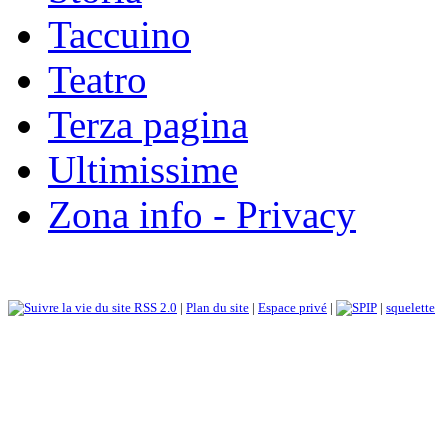
Taccuino
Teatro
Terza pagina
Ultimissime
Zona info - Privacy
RSS 2.0
|
Plan du site
|
Espace privé
|
|
squelette