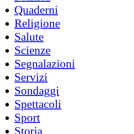
Quaderni
Religione
Salute
Scienze
Segnalazioni
Servizi
Sondaggi
Spettacoli
Sport
Storia