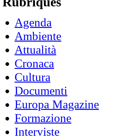
Rubriques
Agenda
Ambiente
Attualità
Cronaca
Cultura
Documenti
Europa Magazine
Formazione
Interviste