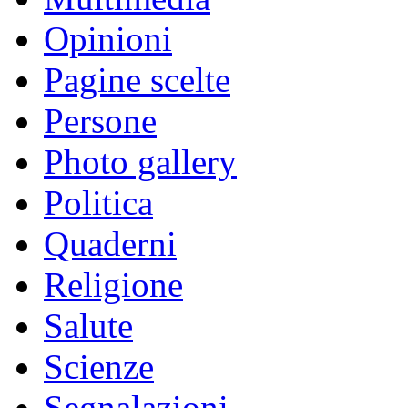
Opinioni
Pagine scelte
Persone
Photo gallery
Politica
Quaderni
Religione
Salute
Scienze
Segnalazioni