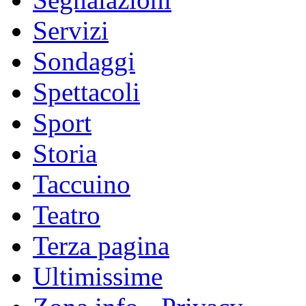
Servizi
Sondaggi
Spettacoli
Sport
Storia
Taccuino
Teatro
Terza pagina
Ultimissime