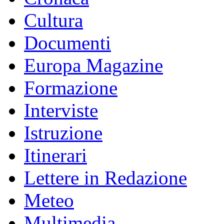
Cultura
Documenti
Europa Magazine
Formazione
Interviste
Istruzione
Itinerari
Lettere in Redazione
Meteo
Multimedia