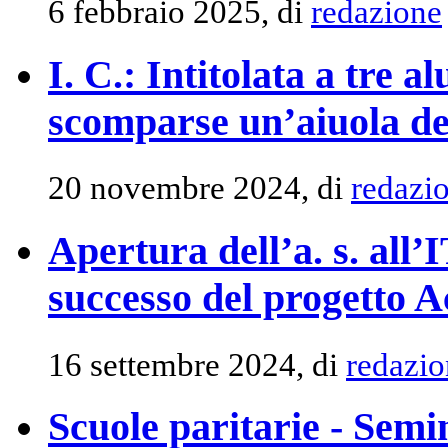
6 febbraio 2025, di
redazione
I. C.: Intitolata a tre
scomparse un’aiuola de
20 novembre 2024, di
redazi
Apertura dell’a. s. all
successo del progetto A
16 settembre 2024, di
redazio
Scuole paritarie - Semi