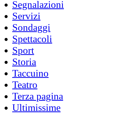
Segnalazioni
Servizi
Sondaggi
Spettacoli
Sport
Storia
Taccuino
Teatro
Terza pagina
Ultimissime