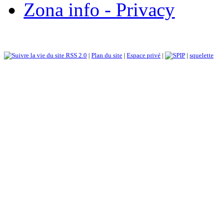
Zona info - Privacy
RSS 2.0
|
Plan du site
|
Espace privé
|
|
squelette