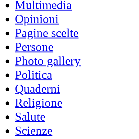
Multimedia
Opinioni
Pagine scelte
Persone
Photo gallery
Politica
Quaderni
Religione
Salute
Scienze