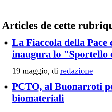
Articles de cette rubriq
La Fiaccola della Pace 
inaugura lo "Sportello 
19 maggio, di
redazione
PCTO, al Buonarroti p
biomateriali