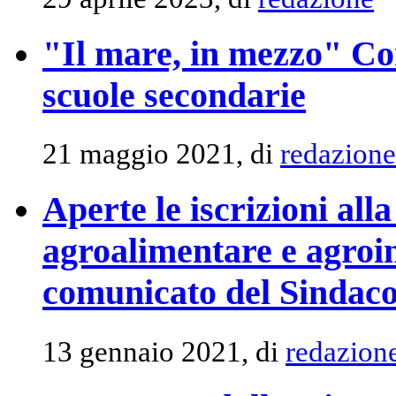
"Il mare, in mezzo" Con
scuole secondarie
21 maggio 2021, di
redazione
Aperte le iscrizioni all
agroalimentare e agroin
comunicato del Sindac
13 gennaio 2021, di
redazion