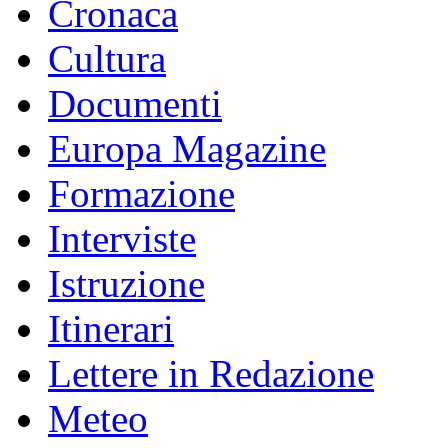
Cronaca
Cultura
Documenti
Europa Magazine
Formazione
Interviste
Istruzione
Itinerari
Lettere in Redazione
Meteo