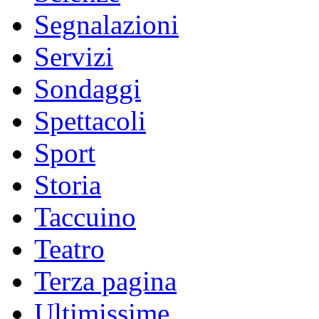
Segnalazioni
Servizi
Sondaggi
Spettacoli
Sport
Storia
Taccuino
Teatro
Terza pagina
Ultimissime