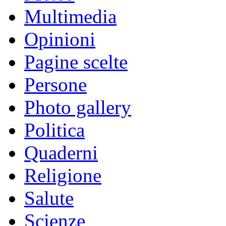
Multimedia
Opinioni
Pagine scelte
Persone
Photo gallery
Politica
Quaderni
Religione
Salute
Scienze