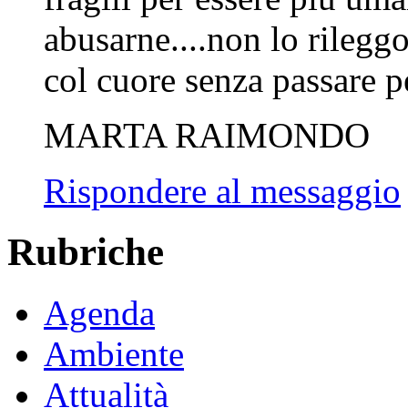
abusarne....non lo rileggo
col cuore senza passare pe
MARTA RAIMONDO
Rispondere al messaggio
Rubriche
Agenda
Ambiente
Attualità