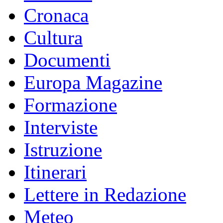
Cronaca
Cultura
Documenti
Europa Magazine
Formazione
Interviste
Istruzione
Itinerari
Lettere in Redazione
Meteo