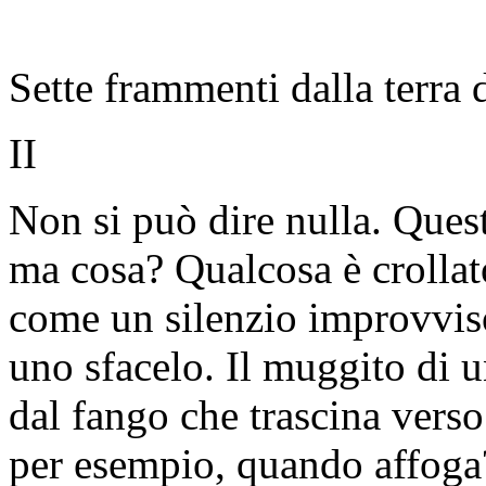
Sette frammenti dalla terra 
II
Non si può dire nulla. Quest
ma cosa? Qualcosa è crollat
come un silenzio improvviso
uno sfacelo. Il muggito di 
dal fango che trascina verso
per esempio, quando affoga