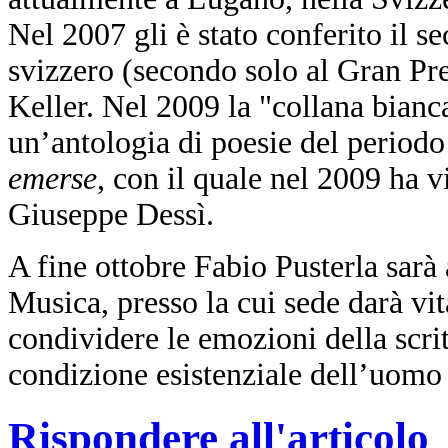
Nel 2007 gli è stato conferito il 
svizzero (secondo solo al Gran Pre
Keller. Nel 2009 la "collana bianc
un’antologia di poesie del periodo
emerse
, con il quale nel 2009 ha 
Giuseppe Dessì.
A fine ottobre Fabio Pusterla sarà
Musica, presso la cui sede darà vit
condividere le emozioni della scritt
condizione esistenziale dell’uom
Rispondere all'articolo