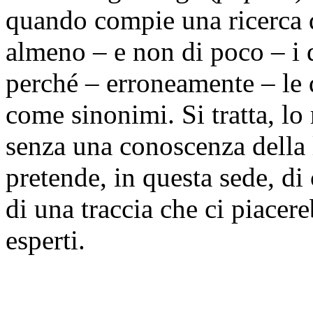
quando compie una ricerca 
almeno – e non di poco – i 
perché – erroneamente – le
come sinonimi. Si tratta, lo 
senza una conoscenza della 
pretende, in questa sede, di 
di una traccia che ci piacer
esperti.