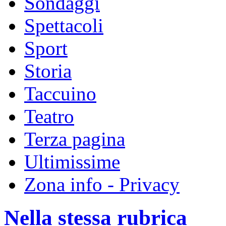
Sondaggi
Spettacoli
Sport
Storia
Taccuino
Teatro
Terza pagina
Ultimissime
Zona info - Privacy
Nella stessa rubrica