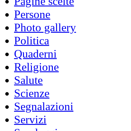
Pagine scelte
Persone
Photo gallery
Politica
Quaderni
Religione
Salute
Scienze
Segnalazioni
Servizi