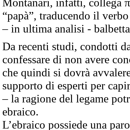
Montanari, infatti, collega
“papà”, traducendo il verbo
– in ultima analisi - balbetta
Da recenti studi, condotti d
confessare di non avere con
che quindi si dovrà avvalere
supporto di esperti per capi
– la ragione del legame potr
ebraico.
L’ebraico possiede una paro