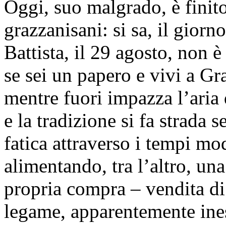
Oggi, suo malgrado, è finito
grazzanisani: si sa, il gior
Battista, il 29 agosto, non 
se sei un papero e vivi a Gr
mentre fuori impazza l’aria d
e la tradizione si fa strada 
fatica attraverso i tempi mo
alimentando, tra l’altro, una
propria compra – vendita di 
legame, apparentemente inesi