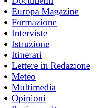
Documenti
Europa Magazine
Formazione
Interviste
Istruzione
Itinerari
Lettere in Redazione
Meteo
Multimedia
Opinioni