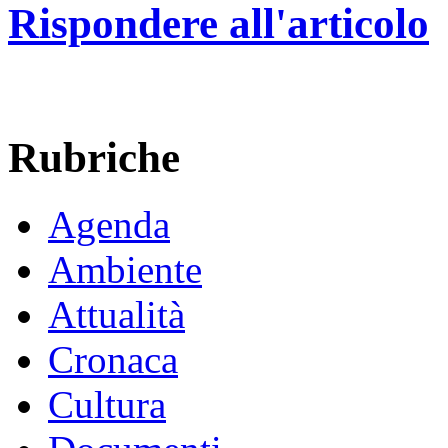
Rispondere all'articolo
Rubriche
Agenda
Ambiente
Attualità
Cronaca
Cultura