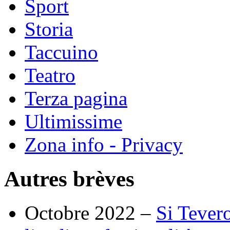
Sport
Storia
Taccuino
Teatro
Terza pagina
Ultimissime
Zona info - Privacy
Autres brèves
Octobre 2022 –
Si Tevero