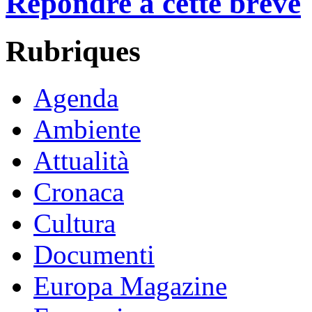
Répondre à cette brève
Rubriques
Agenda
Ambiente
Attualità
Cronaca
Cultura
Documenti
Europa Magazine