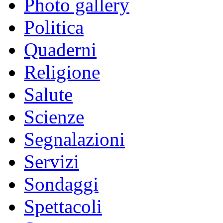
Photo gallery
Politica
Quaderni
Religione
Salute
Scienze
Segnalazioni
Servizi
Sondaggi
Spettacoli