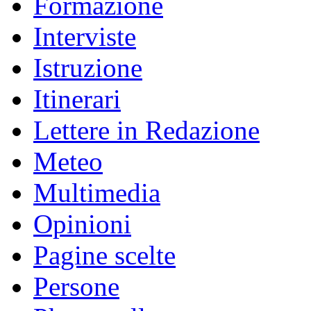
Formazione
Interviste
Istruzione
Itinerari
Lettere in Redazione
Meteo
Multimedia
Opinioni
Pagine scelte
Persone