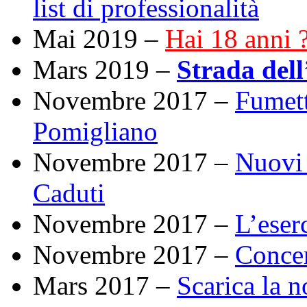
list di professionalità
Mai 2019 –
Hai 18 anni ?
Mars 2019 –
Strada dell
Novembre 2017 –
Fumett
Pomigliano
Novembre 2017 –
Nuovi 
Caduti
Novembre 2017 –
L’eserc
Novembre 2017 –
Concer
Mars 2017 –
Scarica la n