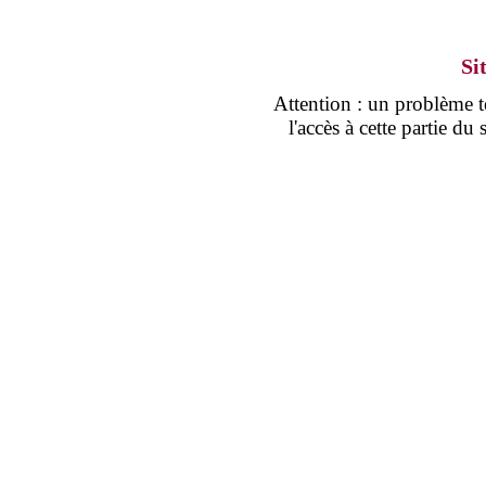
Si
Attention : un problème
l'accès à cette partie d