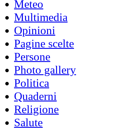
Meteo
Multimedia
Opinioni
Pagine scelte
Persone
Photo gallery
Politica
Quaderni
Religione
Salute