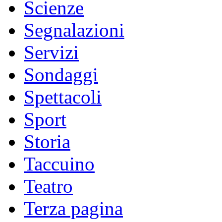
Scienze
Segnalazioni
Servizi
Sondaggi
Spettacoli
Sport
Storia
Taccuino
Teatro
Terza pagina