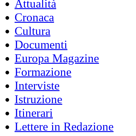
Attualità
Cronaca
Cultura
Documenti
Europa Magazine
Formazione
Interviste
Istruzione
Itinerari
Lettere in Redazione