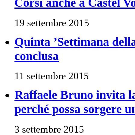
Corsi anche a Castel V
19 settembre 2015
Quinta ’Settimana della
conclusa
11 settembre 2015
Raffaele Bruno invita l
perché possa sorgere u
3 settembre 2015