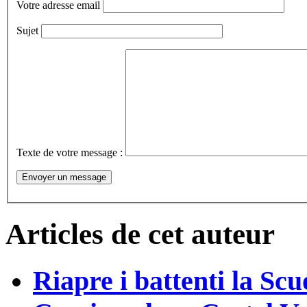
Votre adresse email
Sujet
Texte de votre message :
Articles de cet auteur
Riapre i battenti la Scu