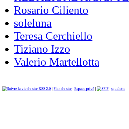
Rosario Ciliento
soleluna
Teresa Cerchiello
Tiziano Izzo
Valerio Martellotta
RSS 2.0
|
Plan du site
|
Espace privé
|
|
squelette