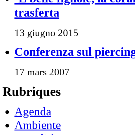
trasferta
13 giugno 2015
Conferenza sul piercin
17 mars 2007
Rubriques
Agenda
Ambiente