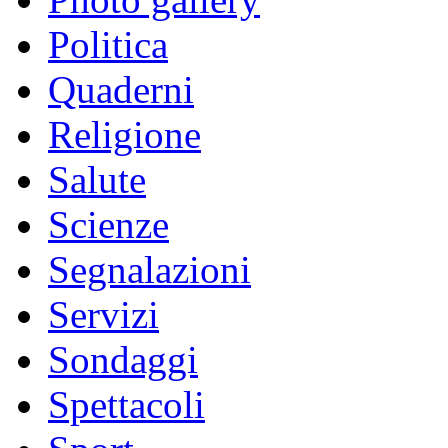
Politica
Quaderni
Religione
Salute
Scienze
Segnalazioni
Servizi
Sondaggi
Spettacoli