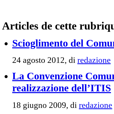
Articles de cette rubriq
Scioglimento del Comune:
24 agosto 2012, di
redazione
La Convenzione Comune
realizzazione dell’ITIS
18 giugno 2009, di
redazione