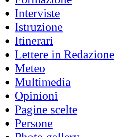
Interviste
Istruzione
Itinerari
Lettere in Redazione
Meteo
Multimedia
Opinioni
Pagine scelte
Persone
Photo gallery