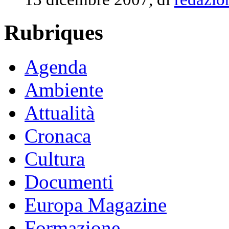
Rubriques
Agenda
Ambiente
Attualità
Cronaca
Cultura
Documenti
Europa Magazine
Formazione