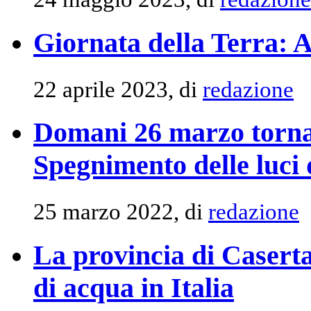
Giornata della Terra: A
22 aprile 2023, di
redazione
Domani 26 marzo torna 
Spegnimento delle luci d
25 marzo 2022, di
redazione
La provincia di Caserta
di acqua in Italia