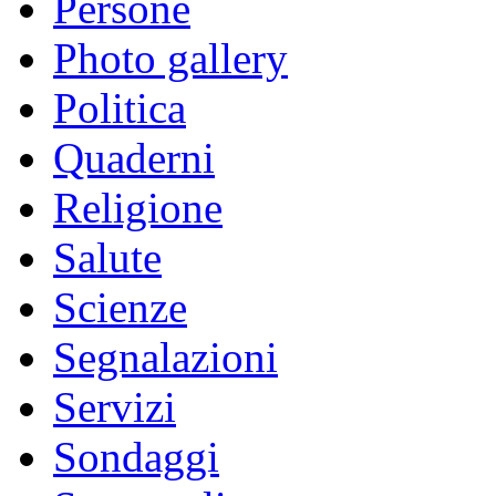
Persone
Photo gallery
Politica
Quaderni
Religione
Salute
Scienze
Segnalazioni
Servizi
Sondaggi