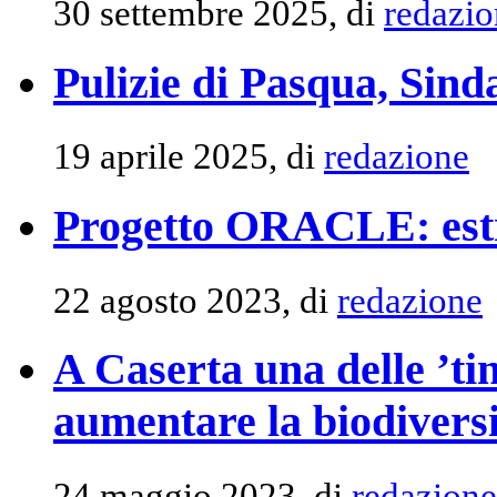
30 settembre 2025, di
redazio
Pulizie di Pasqua, Sinda
19 aprile 2025, di
redazione
Progetto ORACLE: estra
22 agosto 2023, di
redazione
A Caserta una delle ’tin
aumentare la biodiversi
24 maggio 2023, di
redazione