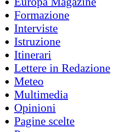
Europa Magazine
Formazione
Interviste
Istruzione
Itinerari
Lettere in Redazione
Meteo
Multimedia
Opinioni
Pagine scelte