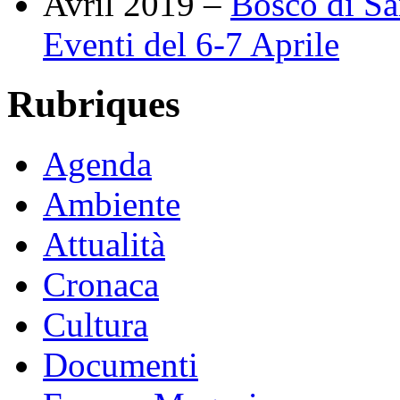
Avril 2019 –
Bosco di Sa
Eventi del 6-7 Aprile
Rubriques
Agenda
Ambiente
Attualità
Cronaca
Cultura
Documenti