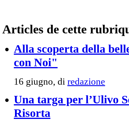
Articles de cette rubriq
Alla scoperta della be
con Noi"
16 giugno, di
redazione
Una targa per l’Ulivo S
Risorta