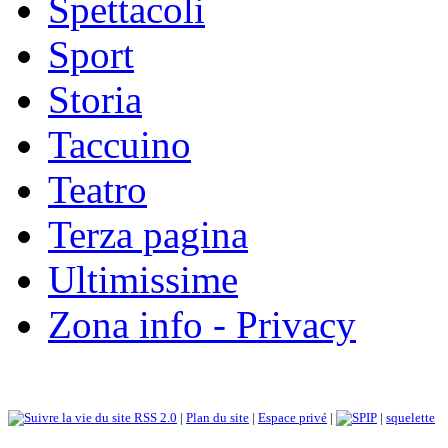
Spettacoli
Sport
Storia
Taccuino
Teatro
Terza pagina
Ultimissime
Zona info - Privacy
RSS 2.0
|
Plan du site
|
Espace privé
|
|
squelette