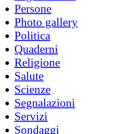
Persone
Photo gallery
Politica
Quaderni
Religione
Salute
Scienze
Segnalazioni
Servizi
Sondaggi