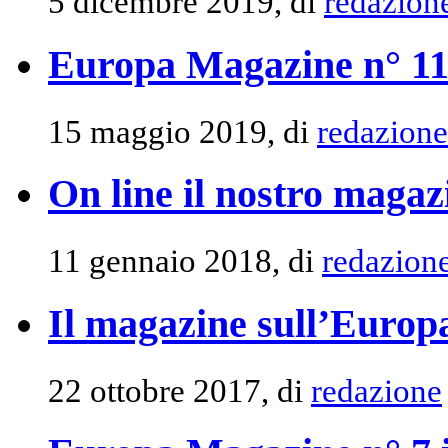
5 dicembre 2019, di
redazion
Europa Magazine n° 11 
15 maggio 2019, di
redazione
On line il nostro magaz
11 gennaio 2018, di
redazion
Il magazine sull’Europa
22 ottobre 2017, di
redazione