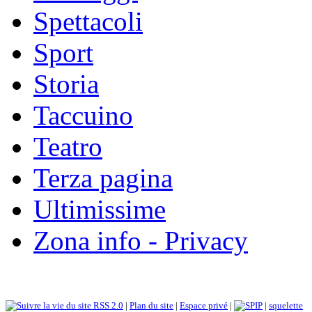
Spettacoli
Sport
Storia
Taccuino
Teatro
Terza pagina
Ultimissime
Zona info - Privacy
RSS 2.0
|
Plan du site
|
Espace privé
|
|
squelette