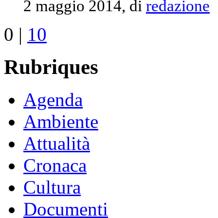
2 maggio 2014, di
redazione
0
|
10
Rubriques
Agenda
Ambiente
Attualità
Cronaca
Cultura
Documenti