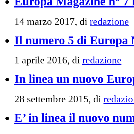
Europa Magazine n° 7 i
14 marzo 2017, di
redazione
Il numero 5 di Europa 
1 aprile 2016, di
redazione
In linea un nuovo Eur
28 settembre 2015, di
redazio
E’ in linea il nuovo n