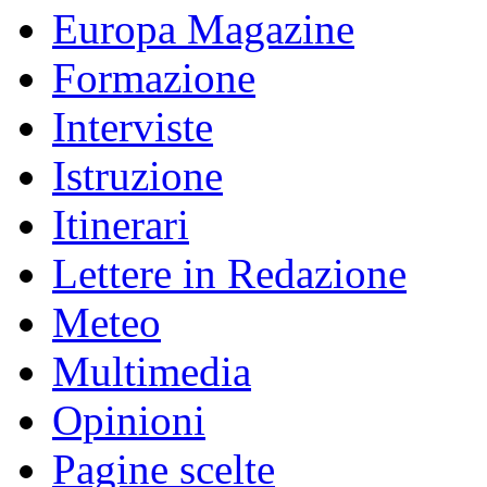
Europa Magazine
Formazione
Interviste
Istruzione
Itinerari
Lettere in Redazione
Meteo
Multimedia
Opinioni
Pagine scelte