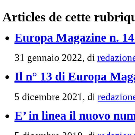
Articles de cette rubriq
Europa Magazine n. 14 
31 gennaio 2022, di
redazion
Il n° 13 di Europa Maga
5 dicembre 2021, di
redazion
E’ in linea il nuovo n