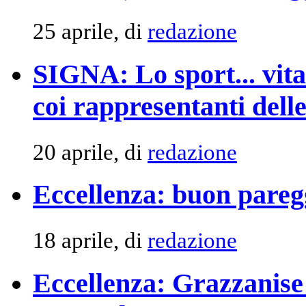
25 aprile, di
redazione
SIGNA: Lo sport... vita 
coi rappresentanti delle
20 aprile, di
redazione
Eccellenza: buon pareg
18 aprile, di
redazione
Eccellenza: Grazzanise b