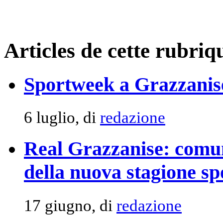
Articles de cette rubriq
Sportweek a Grazzanise 
6 luglio, di
redazione
Real Grazzanise: comun
della nuova stagione sp
17 giugno, di
redazione