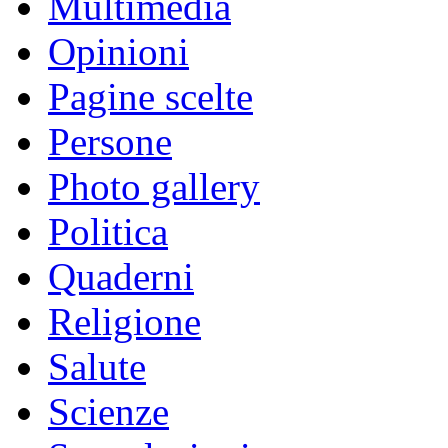
Multimedia
Opinioni
Pagine scelte
Persone
Photo gallery
Politica
Quaderni
Religione
Salute
Scienze