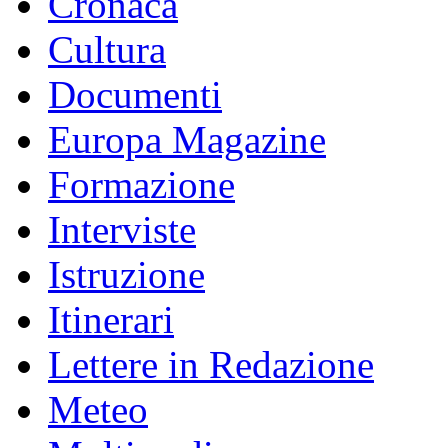
Cronaca
Cultura
Documenti
Europa Magazine
Formazione
Interviste
Istruzione
Itinerari
Lettere in Redazione
Meteo