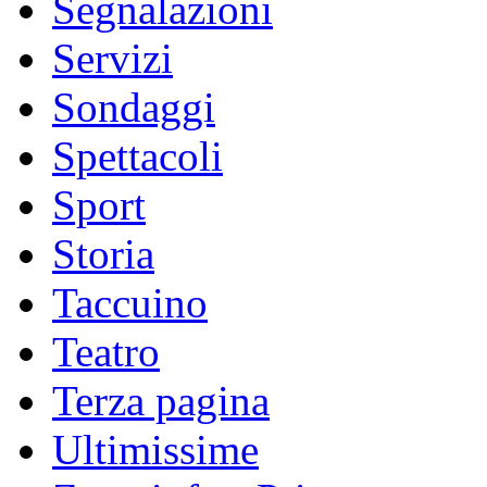
Segnalazioni
Servizi
Sondaggi
Spettacoli
Sport
Storia
Taccuino
Teatro
Terza pagina
Ultimissime