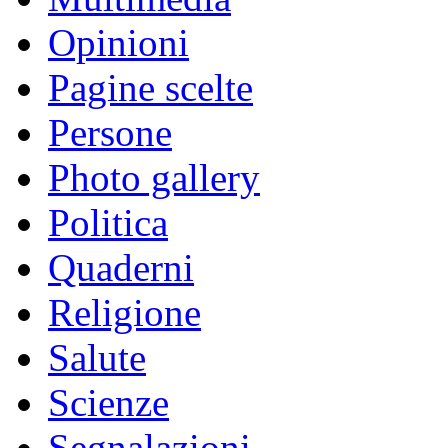
Opinioni
Pagine scelte
Persone
Photo gallery
Politica
Quaderni
Religione
Salute
Scienze
Segnalazioni