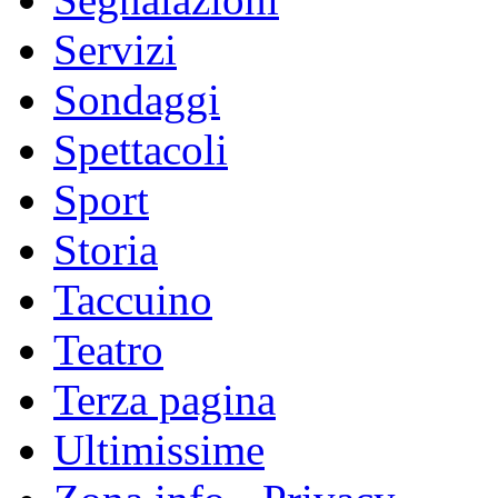
Servizi
Sondaggi
Spettacoli
Sport
Storia
Taccuino
Teatro
Terza pagina
Ultimissime