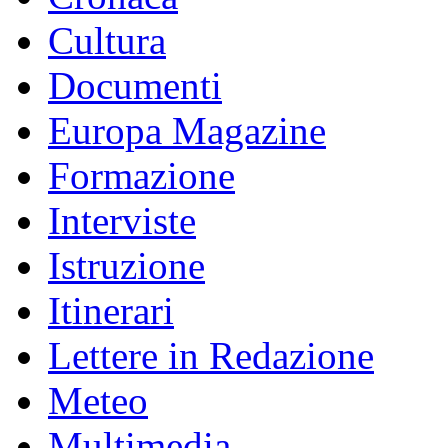
Cultura
Documenti
Europa Magazine
Formazione
Interviste
Istruzione
Itinerari
Lettere in Redazione
Meteo
Multimedia