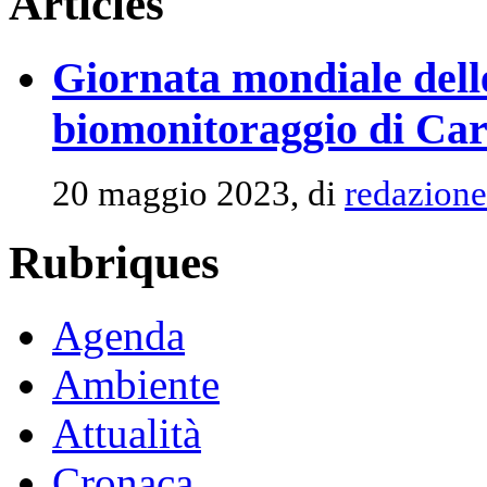
Articles
Giornata mondiale delle
biomonitoraggio di Car
20 maggio 2023, di
redazione
Rubriques
Agenda
Ambiente
Attualità
Cronaca